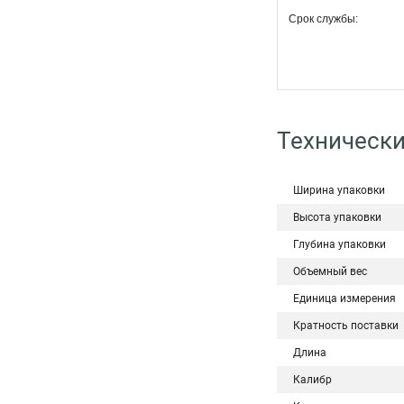
Срок службы:
Технически
Ширина упаковки
Высота упаковки
Глубина упаковки
Объемный вес
Единица измерения
Кратность поставки
Длина
Калибр