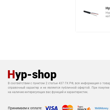
Hy
Hy
кат
В соответствии с пунктом 2 статьи 437 ГК РФ, вся информация о това
справочный характер и не является публичной офертой. При покупке
на наличие интересующих вас функций и характеристик.
Принимаем к оплате: