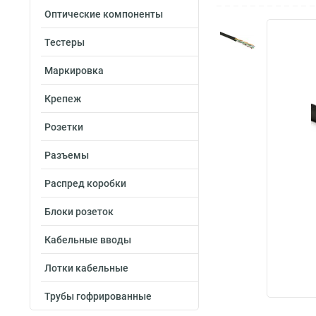
Оптические компоненты
Тестеры
Маркировка
Крепеж
Розетки
Разъемы
Распред коробки
Блоки розеток
Кабельные вводы
Лотки кабельные
Трубы гофрированные