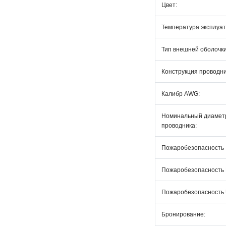
Цвет:
Температура эксплуат
Тип внешней оболочки
Конструкция проводни
Калибр AWG:
Номинальный диамет
проводника:
Пожаробезопасность 
Пожаробезопасность
Пожаробезопасность 
Бронирование: