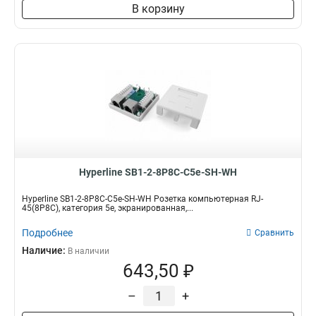
В корзину
Hyperline SB1-2-8P8C-C5e-SH-WH
Hyperline SB1-2-8P8C-C5e-SH-WH Розетка компьютерная RJ-
45(8P8C), категория 5e, экранированная,...
Подробнее
Сравнить
Наличие:
В наличии
643,50 ₽
–
+