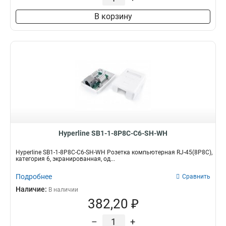
В корзину
Hyperline SB1-1-8P8C-C6-SH-WH
Hyperline SB1-1-8P8C-C6-SH-WH Розетка компьютерная RJ-45(8P8C),
категория 6, экранированная, од...
Подробнее
Сравнить
Наличие:
В наличии
382,20 ₽
–
+