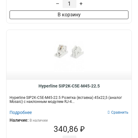
–
+
В корзину
Hyperline SIP2K-C5E-M45-22.5
Hyperline SIP2K-C5E-M45-22.5 Розетка (вставка) 45x22,5 (аналог
Mosaic) с наклонным модулем RJ-4...
Подробнее
Сравнить
Наличие:
В наличии
340,86 ₽