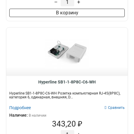
–
+
В корзину
Hyperline SB1-1-8P8C-C6-WH
Hyperline SB1-1-8P8C-C6-WH Розетка компьютерная RJ-45(8P8C),
категория 6, одинарная, внешняя, D...
Подробнее
Сравнить
Наличие:
В наличии
343,20 ₽