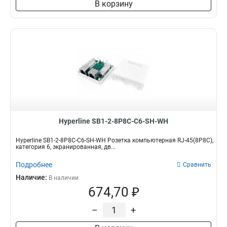
В корзину
Hyperline SB1-2-8P8C-C6-SH-WH
Hyperline SB1-2-8P8C-C6-SH-WH Розетка компьютерная RJ-45(8P8C),
категория 6, экранированная, дв...
Подробнее
Сравнить
Наличие:
В наличии
674,70 ₽
–
+