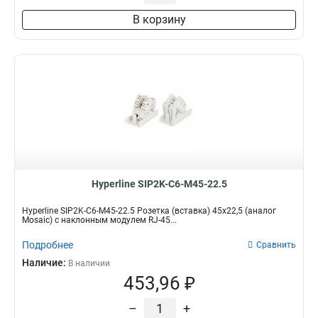
В корзину
Hyperline SIP2K-C6-M45-22.5
Hyperline SIP2K-C6-M45-22.5 Розетка (вставка) 45x22,5 (аналог
Mosaic) с наклонным модулем RJ-45...
Подробнее
Сравнить
Наличие:
В наличии
453,96 ₽
–
+