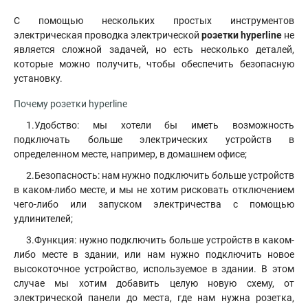
С помощью нескольких простых инструментов
электрическая проводка электрической
розетки hyperline
не
является сложной задачей, но есть несколько деталей,
которые можно получить, чтобы обеспечить безопасную
установку.
Почему розетки hyperline
1.Удобство: мы хотели бы иметь возможность
подключать больше электрических устройств в
определенном месте, например, в домашнем офисе;
2.Безопасность: нам нужно подключить больше устройств
в каком-либо месте, и мы не хотим рисковать отключением
чего-либо или запуском электричества с помощью
удлинителей;
3.Функция: нужно подключить больше устройств в каком-
либо месте в здании, или нам нужно подключить новое
высокоточное устройство, используемое в здании. В этом
случае мы хотим добавить целую новую схему, от
электрической панели до места, где нам нужна розетка,