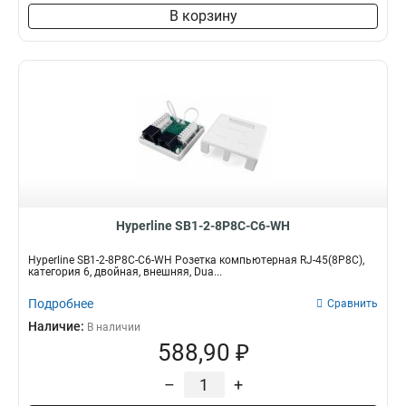
В корзину
Hyperline SB1-2-8P8C-C6-WH
Hyperline SB1-2-8P8C-C6-WH Розетка компьютерная RJ-45(8P8C),
категория 6, двойная, внешняя, Dua...
Подробнее
Сравнить
Наличие:
В наличии
588,90 ₽
–
+