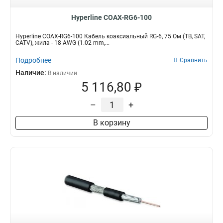
Hyperline COAX-RG6-100
Hyperline COAX-RG6-100 Кабель коаксиальный RG-6, 75 Ом (ТВ, SAT,
CATV), жила - 18 AWG (1.02 mm,...
Подробнее
Сравнить
Наличие:
В наличии
5 116,80 ₽
–
+
В корзину