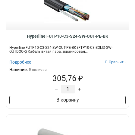
Hyperline FUTP10-C3-S24-SW-OUT-PE-BK
Hyperline FUTP10-C3-S24-SW-OUT-PE-BK (FTP10-C3-SOLID-SW-
OUTDOOR) Кабель витая пара, экранирован...
Подробнее
Сравнить
Наличие:
В наличии
305,76 ₽
–
+
В корзину