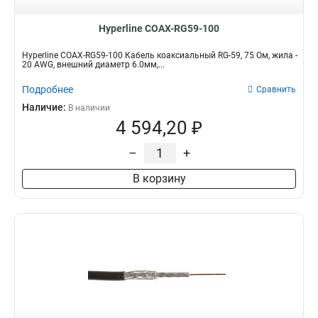
Hyperline COAX-RG59-100
Hyperline COAX-RG59-100 Кабель коаксиальный RG-59, 75 Ом, жила -
20 AWG, внешний диаметр 6.0мм,...
Подробнее
Сравнить
Наличие:
В наличии
4 594,20 ₽
–
+
В корзину