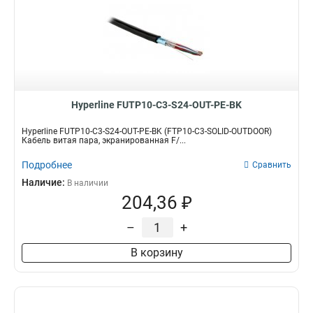
Hyperline FUTP10-C3-S24-OUT-PE-BK
Hyperline FUTP10-C3-S24-OUT-PE-BK (FTP10-C3-SOLID-OUTDOOR)
Кабель витая пара, экранированная F/...
Подробнее
Сравнить
Наличие:
В наличии
204,36 ₽
–
+
В корзину