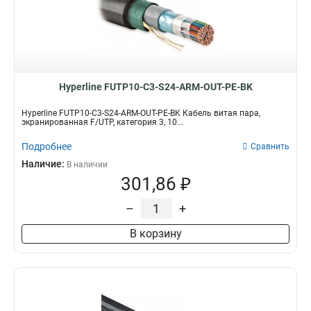
Hyperline FUTP10-C3-S24-ARM-OUT-PE-BK
Hyperline FUTP10-C3-S24-ARM-OUT-PE-BK Кабель витая пара,
экранированная F/UTP, категория 3, 10...
Подробнее
Сравнить
Наличие:
В наличии
301,86 ₽
–
+
В корзину