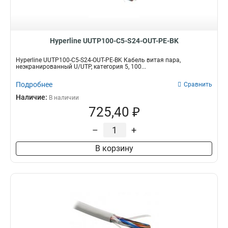
Hyperline UUTP100-C5-S24-OUT-PE-BK
Hyperline UUTP100-C5-S24-OUT-PE-BK Кабель витая пара,
неэкранированный U/UTP, категория 5, 100...
Подробнее
Сравнить
Наличие:
В наличии
725,40 ₽
–
+
В корзину