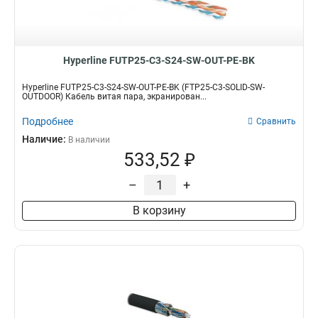
Hyperline FUTP25-C3-S24-SW-OUT-PE-BK
Hyperline FUTP25-C3-S24-SW-OUT-PE-BK (FTP25-C3-SOLID-SW-
OUTDOOR) Кабель витая пара, экранирован...
Подробнее
Сравнить
Наличие:
В наличии
533,52 ₽
–
+
В корзину