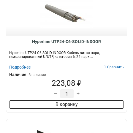
Hyperline UTP24-C6-SOLID-INDOOR
Hyperline UTP24-C6-SOLID-INDOOR Кабель витая пара,
неэкранированный U/UTP, категория 6, 24 пары...
Подробнее
Сравнить
Наличие:
В наличии
223,08 ₽
–
+
В корзину