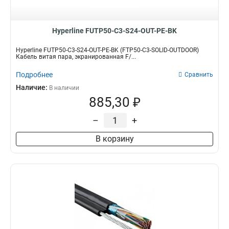
Hyperline FUTP50-C3-S24-OUT-PE-BK
Hyperline FUTP50-C3-S24-OUT-PE-BK (FTP50-C3-SOLID-OUTDOOR)
Кабель витая пара, экранированная F/...
Подробнее
Сравнить
Наличие:
В наличии
885,30 ₽
–
+
В корзину