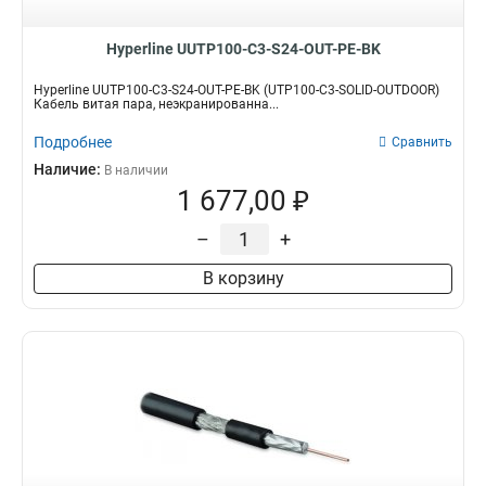
Hyperline UUTP100-C3-S24-OUT-PE-BK
Hyperline UUTP100-C3-S24-OUT-PE-BK (UTP100-C3-SOLID-OUTDOOR)
Кабель витая пара, неэкранированна...
Подробнее
Сравнить
Наличие:
В наличии
1 677,00 ₽
–
+
В корзину