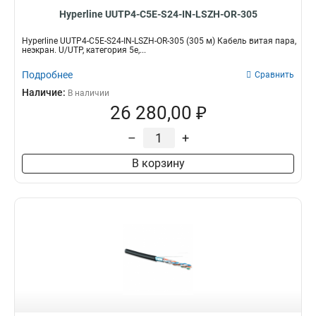
Hyperline UUTP4-C5E-S24-IN-LSZH-OR-305
Hyperline UUTP4-C5E-S24-IN-LSZH-OR-305 (305 м) Кабель витая пара,
неэкран. U/UTP, категория 5e,...
Подробнее
Сравнить
Наличие:
В наличии
26 280,00 ₽
–
+
В корзину