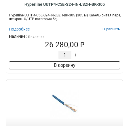
Hyperline UUTP4-C5E-S24-IN-LSZH-BK-305
Hyperline UUTP4-C5E-S24-IN-LSZH-BK-305 (305 м) Кабель витая пара,
неэкран. U/UTP, категория 5e,...
Подробнее
Сравнить
Наличие:
В наличии
26 280,00 ₽
–
+
В корзину