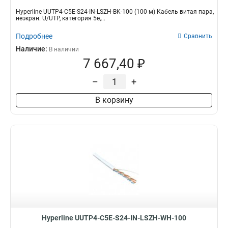
Hyperline UUTP4-C5E-S24-IN-LSZH-BK-100 (100 м) Кабель витая пара,
неэкран. U/UTP, категория 5e,...
Подробнее
Сравнить
Наличие:
В наличии
7 667,40 ₽
–
+
В корзину
Hyperline UUTP4-C5E-S24-IN-LSZH-WH-100