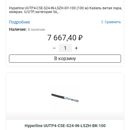
Hyperline UUTP4-C5E-S24-IN-LSZH-GY-100 (100 м) Кабель витая пара,
неэкран. U/UTP, категория 5e,...
Подробнее
Сравнить
Наличие:
В наличии
7 667,40 ₽
–
+
В корзину
Hyperline UUTP4-C5E-S24-IN-LSZH-BK-100