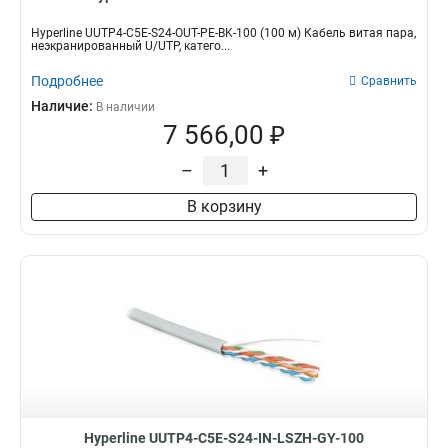
Hyperline UUTP4-C5E-S24-OUT-PE-BK-100 (100 м) Кабель витая пара,
неэкранированный U/UTP, катего...
Подробнее
Сравнить
Наличие:
В наличии
7 566,00 ₽
–
+
В корзину
Hyperline UUTP4-C5E-S24-IN-LSZH-GY-100