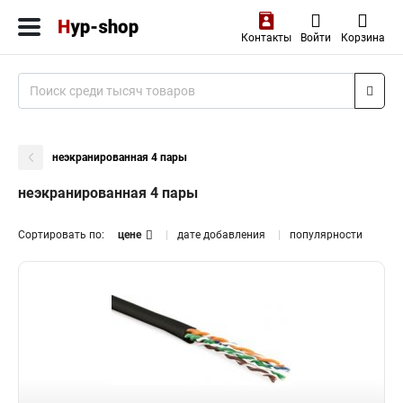
Контакты
Войти
Корзина
неэкранированная 4 пары
неэкранированная 4 пары
Сортировать по:
цене
дате добавления
популярности