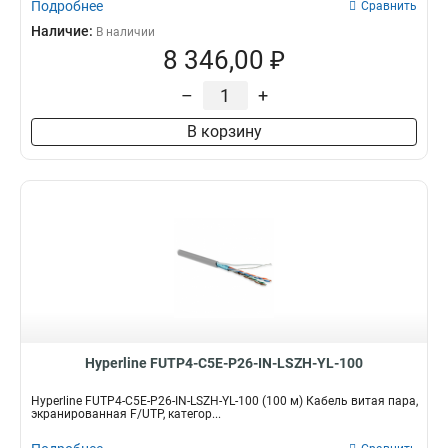
Подробнее
Сравнить
Наличие:
В наличии
8 346,00 ₽
–
+
В корзину
Hyperline FUTP4-C5E-P26-IN-LSZH-YL-100
Hyperline FUTP4-C5E-P26-IN-LSZH-YL-100 (100 м) Кабель витая пара,
экранированная F/UTP, категор...