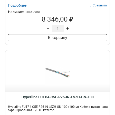
Подробнее
Сравнить
Наличие:
В наличии
8 346,00 ₽
–
+
В корзину
Hyperline FUTP4-C5E-P26-IN-LSZH-GN-100
Hyperline FUTP4-C5E-P26-IN-LSZH-GN-100 (100 м) Кабель витая пара,
экранированная F/UTP, категор...