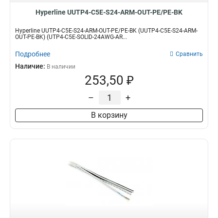
Hyperline UUTP4-C5E-S24-ARM-OUT-PE/PE-BK
Hyperline UUTP4-C5E-S24-ARM-OUT-PE/PE-BK (UUTP4-C5E-S24-ARM-
OUT-PE-BK) (UTP4-C5E-SOLID-24AWG-AR...
Подробнее
Сравнить
Наличие:
В наличии
253,50 ₽
–
+
В корзину