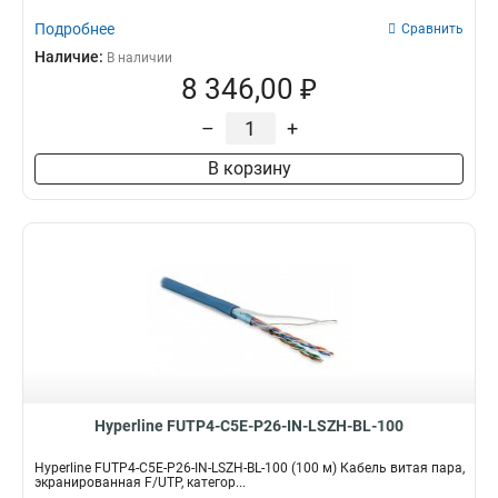
Подробнее
Сравнить
Наличие:
В наличии
8 346,00 ₽
–
+
В корзину
Hyperline FUTP4-C5E-P26-IN-LSZH-BL-100
Hyperline FUTP4-C5E-P26-IN-LSZH-BL-100 (100 м) Кабель витая пара,
экранированная F/UTP, категор...