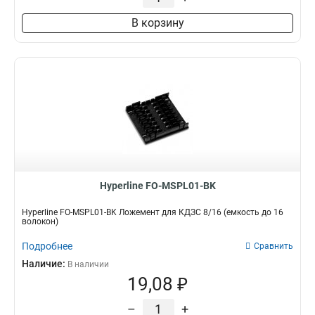
В корзину
Hyperline FO-MSPL01-BK
Hyperline FO-MSPL01-BK Ложемент для КДЗС 8/16 (емкость до 16
волокон)
Подробнее
Сравнить
Наличие:
В наличии
19,08 ₽
–
+