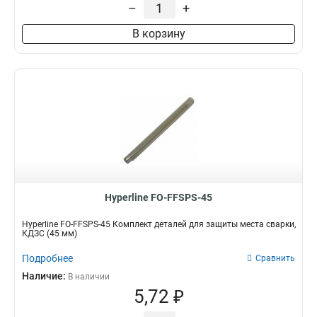
–
+
В корзину
Hyperline FO-FFSPS-45
Hyperline FO-FFSPS-45 Комплект деталей для защиты места сварки,
КДЗС (45 мм)
Подробнее
Сравнить
Наличие:
В наличии
5,72 ₽