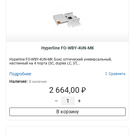
Hyperline FO-WBY-4UN-MK
Hyperline FO-WBY-4UN-MK Бокс оптический универсальный,
настенный на 4 порта (SC, duplex LC, ST,...
Подробнее
Сравнить
Наличие:
В наличии
2 664,00 ₽
–
+
В корзину