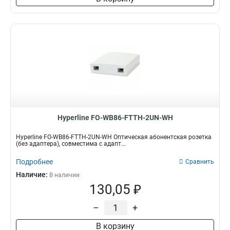
Hyperline FO-WB86-FTTH-2UN-WH
Hyperline FO-WB86-FTTH-2UN-WH Оптическая абонентская розетка
(без адаптера), совместима с адапт...
Подробнее
Сравнить
Наличие:
В наличии
130,05 ₽
–
+
В корзину