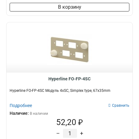
В корзину
Hyperline FO-FP-4SC
Hyperline FO-FP-4SC Модуль 4xSC, Simplex type, 67х35mm
Подробнее
Сравнить
Наличие:
В наличии
52,20 ₽
–
+