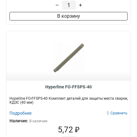
–
+
В корзину
Hyperline FO-FFSPS-40
Hyperline FO-FFSPS-40 Комплект деталей для защиты места сварки,
КДЗС (40 мм)
Подробнее
Сравнить
Наличие:
В наличии
5,72 ₽