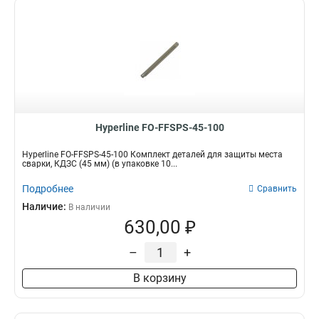
Hyperline FO-FFSPS-45-100
Hyperline FO-FFSPS-45-100 Комплект деталей для защиты места
сварки, КДЗС (45 мм) (в упаковке 10...
Подробнее
Сравнить
Наличие:
В наличии
630,00 ₽
–
+
В корзину