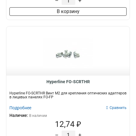
–
+
В корзину
Hyperline FO-SCRTHR
Hyperline FO-SCRTHR Винт M2 для крепления оптических адаптеров
в лицевых панелях FO-FP
Подробнее
Сравнить
Наличие:
В наличии
12,74 ₽
–
+