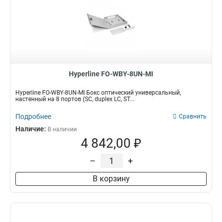
Hyperline FO-WBY-8UN-MI
Hyperline FO-WBY-8UN-MI Бокс оптический универсальный,
настенный на 8 портов (SC, duplex LC, ST...
Подробнее
Сравнить
Наличие:
В наличии
4 842,00 ₽
–
+
В корзину