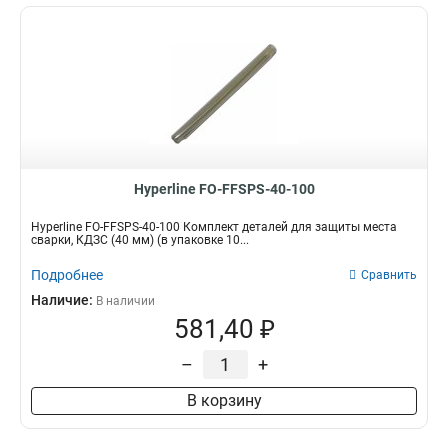
Hyperline FO-FFSPS-40-100
Hyperline FO-FFSPS-40-100 Комплект деталей для защиты места
сварки, КДЗС (40 мм) (в упаковке 10...
Подробнее
Сравнить
Наличие:
В наличии
581,40 ₽
–
+
В корзину