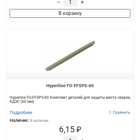
–
+
В корзину
Hyperline FO-FFSPS-60
Hyperline FO-FFSPS-60 Комплект деталей для защиты места сварки,
КДЗС (60 мм)
Подробнее
Сравнить
Наличие:
В наличии
6,15 ₽