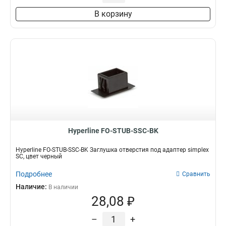
В корзину
Hyperline FO-STUB-SSC-BK
Hyperline FO-STUB-SSC-BK Заглушка отверстия под адаптер simplex
SC, цвет черный
Подробнее
Сравнить
Наличие:
В наличии
28,08 ₽
–
+