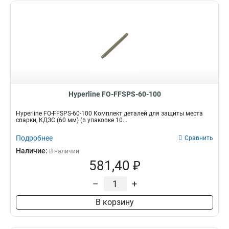
Hyperline FO-FFSPS-60-100
Hyperline FO-FFSPS-60-100 Комплект деталей для защиты места
сварки, КДЗС (60 мм) (в упаковке 10...
Подробнее
Сравнить
Наличие:
В наличии
581,40 ₽
–
+
В корзину