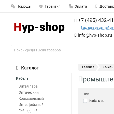
Помощь
Гарантия
Оплата
Доставк
+7 (495) 432-41
Заказать обратный зв
info@hyp-shop.ru
Каталог
Главная
Кабель
Промышленн
Кабель
Витая пара
Оптический
Тип
Коаксиальный
Кабель
33
Интерфейсный
Гибридный