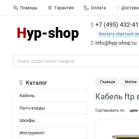
Помощь
Гарантия
Оплата
Доставк
+7 (495) 432-41
Заказать обратный зв
info@hyp-shop.ru
Каталог
Главная
Метки
Кабель ftp 
Кабель
Патч-корды
Сортировать по:
цене
Шкафы
Инструмент