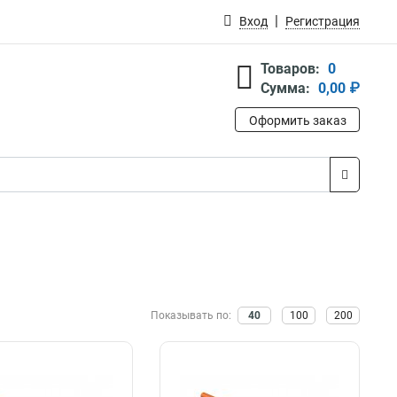
Вход
Регистрация
Товаров:
0
Сумма:
0,00 ₽
Оформить заказ
Показывать по:
40
100
200