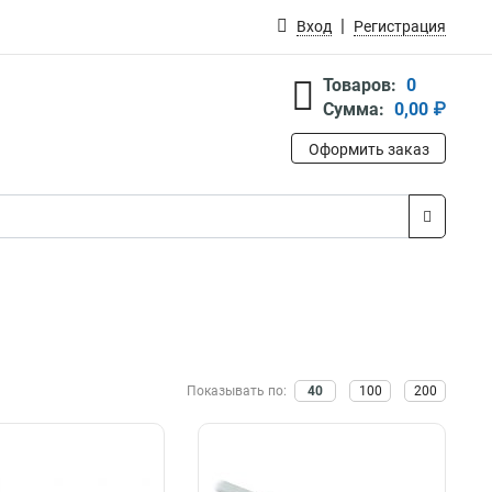
Вход
Регистрация
Товаров:
0
Сумма:
0,00 ₽
Оформить заказ
Показывать по:
40
100
200