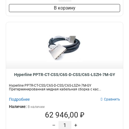
В корзину
Hyperline PPTR-CT-CSS/C6S-D-CSS/C6S-LSZH-7M-GY
Hyperline PPTR-CT-CSS/C6S-D-CSS/C6S-LSZH-7M-GY
Претерминированная медная кабельная сборка с кас...
Подробнее
Сравнить
Наличие:
В наличии
62 946,00 ₽
–
+