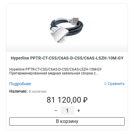
Hyperline PPTR-CT-CSS/C6AS-D-CSS/C6AS-LSZH-10M-GY
Hyperline PPTR-CT-CSS/C6AS-D-CSS/C6AS-LSZH-10M-GY
Претерминированная медная кабельная сборка с...
Подробнее
Сравнить
Наличие:
В наличии
81 120,00 ₽
–
+
В корзину