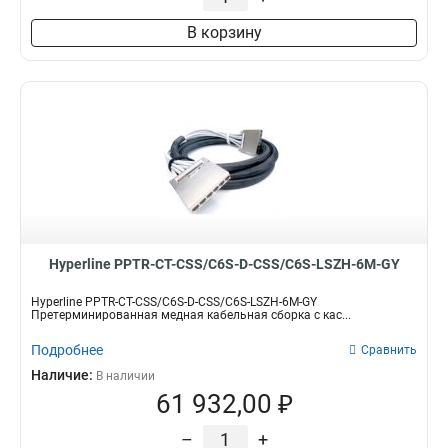
В корзину
Hyperline PPTR-CT-CSS/C6S-D-CSS/C6S-LSZH-6M-GY
Hyperline PPTR-CT-CSS/C6S-D-CSS/C6S-LSZH-6M-GY
Претерминированная медная кабельная сборка с кас...
Подробнее
Сравнить
Наличие:
В наличии
61 932,00 ₽
–
+