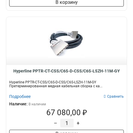
В корзину
Hyperline PPTR-CT-CSS/C6S-D-CSS/C6S-LSZH-11M-GY
Hyperline PPTR-CT-CSS/C6S-D-CSS/C6S-LSZH-11M-GY
Претерминированная медная кабельная сборка с ка...
Подробнее
Сравнить
Наличие:
В наличии
67 080,00 ₽
–
+