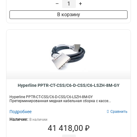
–
+
В корзину
Hyperline PPTR-CT-CSS/C6-D-CSS/C6-LSZH-8M-GY
Hyperline PPTR-CT-CSS/C6-D-CSS/C6-LSZH-8M-GY
Претерминированная медная кабельная сборка с кассе...
Подробнее
Сравнить
Наличие:
В наличии
41 418,00 ₽