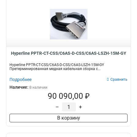
Hyperline PPTR-CT-CSS/C6AS-D-CSS/C6AS-LSZH-15M-GY
Hyperline PPTR-CT-CSS/C6AS-D-CSS/C6AS-LSZH-15M-GY
Претерминированная медная кабельная сборка с...
Подробнее
Сравнить
Наличие:
В наличии
90 090,00 ₽
–
+
В корзину