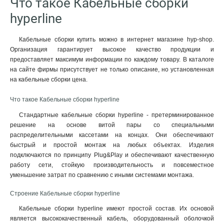
Что такое Кабельные сборки
hyperline
Кабельные сборки купить можно в интернет магазине hyp-shop.
Организация гарантирует высокое качество продукции и
предоставляет максимум информации по каждому товару. В каталоге
на сайте фирмы присутствует не только описание, но установленная
на кабельные сборки цена.
Что такое Кабельные сборки hyperline
Стандартные кабельные сборки hyperline - претерминированное
решение на основе витой пары со специальными
распределительными кассетами на концах. Они обеспечивают
быстрый и простой монтаж на любых объектах. Изделия
подключаются по принципу Plug&Play и обеспечивают качественную
работу сети, стойкую производительность и повсеместное
уменьшение затрат по сравнению с иными системами монтажа.
Строение Кабельные сборки hyperline
Кабельные сборки hyperline имеют простой состав. Их основой
является высококачественный кабель, оборудованный оболочкой