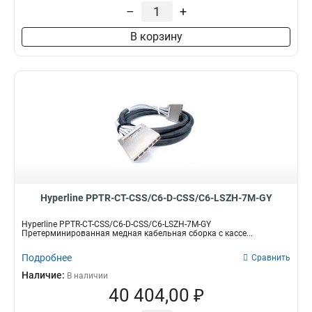
–
+
В корзину
Hyperline PPTR-CT-CSS/C6-D-CSS/C6-LSZH-7M-GY
Hyperline PPTR-CT-CSS/C6-D-CSS/C6-LSZH-7M-GY
Претерминированная медная кабельная сборка с кассе...
Подробнее
Сравнить
Наличие:
В наличии
40 404,00 ₽