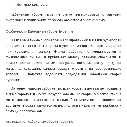
функциональность.
Кабельные сборки hyperline легко интегрируются с разными
системами и поддерживают работу объектов любого объема.
Особенности Кабельные сборки hyperline
На все кабельные сборки специализированный магазин hyp-shop.ru
оформляет гарантию. Ее сроки и условия можно обговорить заранее
при составлении заявки. Фирма работает с юридическими и
физическими лицами и принимает оплату разными способами. В
рамках заказа клиент может получить консультацию у продавца
магазина: сотрудник фирмы сможет ответить на все возникшие
вопросы и поможет подобрать подходящие кабельные сборки
hyperline.
Интернет магазин работает по всей России и доставляет товары в
любые города РФ. Также, покупая кабельные сборки в Москве, клиент
может заказать самовывоз со склада. В этом случае он экономит на
доставке и может самостоятельно получить изделие, не прибегая к
помощи перевозчиков.
Кто покупает Кабельные сборки hyperline