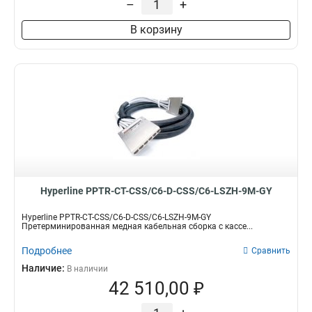
–
+
В корзину
Hyperline PPTR-CT-CSS/C6-D-CSS/C6-LSZH-9M-GY
Hyperline PPTR-CT-CSS/C6-D-CSS/C6-LSZH-9M-GY
Претерминированная медная кабельная сборка с кассе...
Подробнее
Сравнить
Наличие:
В наличии
42 510,00 ₽