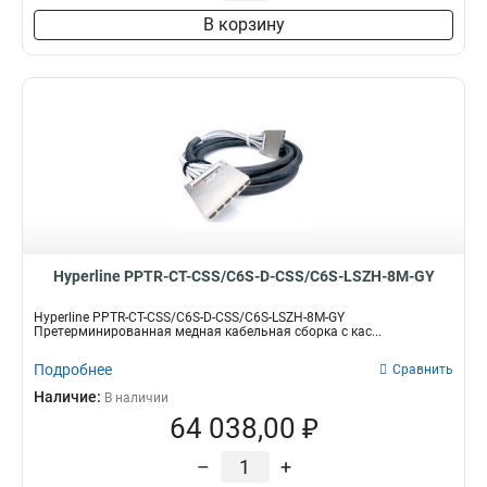
В корзину
Hyperline PPTR-CT-CSS/C6S-D-CSS/C6S-LSZH-8M-GY
Hyperline PPTR-CT-CSS/C6S-D-CSS/C6S-LSZH-8M-GY
Претерминированная медная кабельная сборка с кас...
Подробнее
Сравнить
Наличие:
В наличии
64 038,00 ₽
–
+