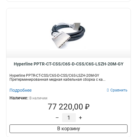
Hyperline PPTR-CT-CSS/C6S-D-CSS/C6S-LSZH-20M-GY
Hyperline PPTR-CT-CSS/C6S-D-CSS/C6S-LSZH-20M-GY
Претерминированная медная кабельная сборка с ка...
Подробнее
Сравнить
Наличие:
В наличии
77 220,00 ₽
–
+
В корзину