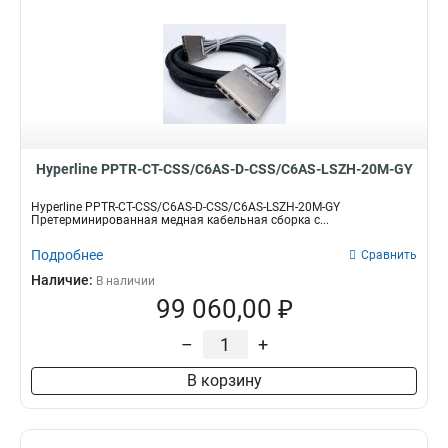
Hyperline PPTR-CT-CSS/C6AS-D-CSS/C6AS-LSZH-20M-GY
Hyperline PPTR-CT-CSS/C6AS-D-CSS/C6AS-LSZH-20M-GY
Претерминированная медная кабельная сборка с...
Подробнее
Сравнить
Наличие:
В наличии
99 060,00 ₽
–
+
В корзину