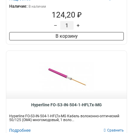
Наличие:
В наличии
124,20 ₽
–
+
В корзину
Hyperline FO-S3-IN-504-1-HFLTx-MG
Hyperline FO-S3-IN-504-1-HFLTx-MG Кабель волоконно-оптический
50/125 (OM4) многомодовый, 1 воло...
Подробнее
Сравнить