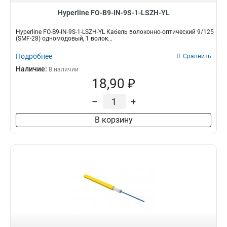
Hyperline FO-B9-IN-9S-1-LSZH-YL
Hyperline FO-B9-IN-9S-1-LSZH-YL Кабель волоконно-оптический 9/125
(SMF-28) одномодовый, 1 волок...
Подробнее
Сравнить
Наличие:
В наличии
18,90 ₽
–
+
В корзину