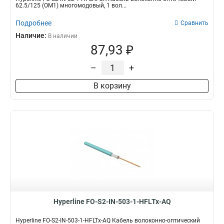
62.5/125 (OM1) многомодовый, 1 вол...
Подробнее
Сравнить
Наличие:
В наличии
87,93 ₽
–
+
В корзину
Hyperline FO-S2-IN-503-1-HFLTx-AQ
Hyperline FO-S2-IN-503-1-HFLTx-AQ Кабель волоконно-оптический