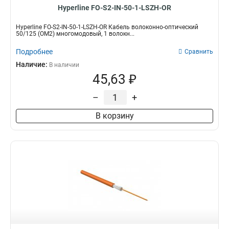
Hyperline FO-S2-IN-50-1-LSZH-OR
Hyperline FO-S2-IN-50-1-LSZH-OR Кабель волоконно-оптический
50/125 (OM2) многомодовый, 1 волокн...
Подробнее
Сравнить
Наличие:
В наличии
45,63 ₽
–
+
В корзину