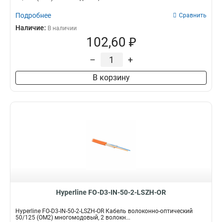
Подробнее
Сравнить
Наличие:
В наличии
102,60 ₽
–
+
В корзину
Hyperline FO-D3-IN-50-2-LSZH-OR
Hyperline FO-D3-IN-50-2-LSZH-OR Кабель волоконно-оптический
50/125 (OM2) многомодовый, 2 волокн...