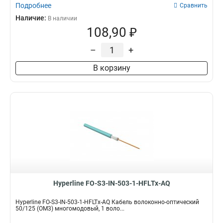
Подробнее
Сравнить
Наличие:
В наличии
108,90 ₽
–
+
В корзину
Hyperline FO-S3-IN-503-1-HFLTx-AQ
Hyperline FO-S3-IN-503-1-HFLTx-AQ Кабель волоконно-оптический
50/125 (OM3) многомодовый, 1 воло...