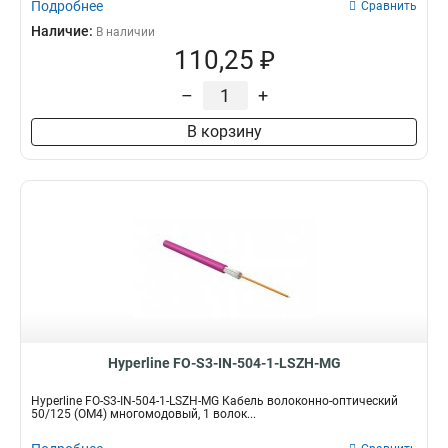
Подробнее
Сравнить
Наличие:
В наличии
110,25 ₽
–
+
В корзину
Hyperline FO-S3-IN-504-1-LSZH-MG
Hyperline FO-S3-IN-504-1-LSZH-MG Кабель волоконно-оптический
50/125 (OM4) многомодовый, 1 волок...