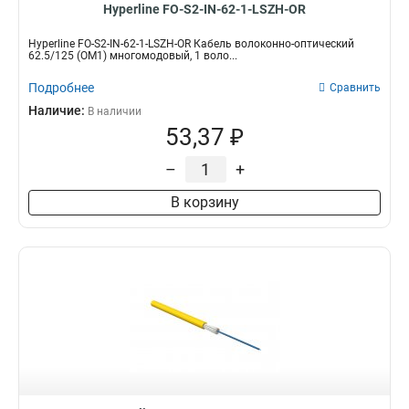
Hyperline FO-S2-IN-62-1-LSZH-OR
Hyperline FO-S2-IN-62-1-LSZH-OR Кабель волоконно-оптический
62.5/125 (OM1) многомодовый, 1 воло...
Подробнее
Сравнить
Наличие:
В наличии
53,37 ₽
–
+
В корзину