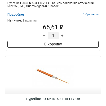
Hyperline FO-S3-IN-503-1-LSZH-AQ Кабель волоконно-оптический
50/125 (OM3) многомодовый, 1 волок...
Подробнее
Сравнить
Наличие:
В наличии
65,61 ₽
–
+
В корзину
Hyperline FO-S2-IN-50-1-HFLTx-OR