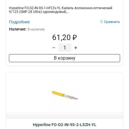
Hyperline FO-S2-IN-9S-1-HFLTx-YL Кабель волоконно-оптический
9/125 (SMF-28 Ultra) одномодовый,...
Подробнее
Сравнить
Наличие:
В наличии
61,20 ₽
–
+
В корзину
Hyperline FO-D2-IN-9S-2-LSZH-YL