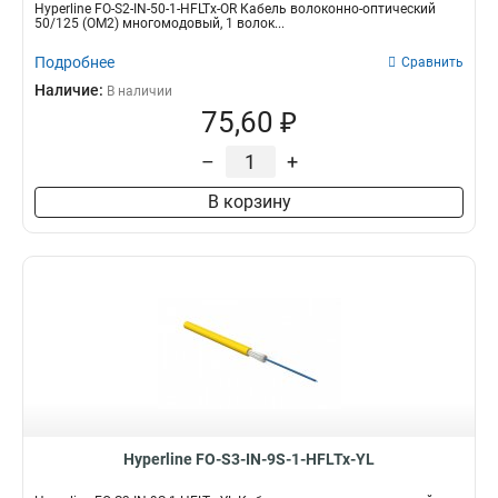
Hyperline FO-S2-IN-50-1-HFLTx-OR Кабель волоконно-оптический
50/125 (OM2) многомодовый, 1 волок...
Подробнее
Сравнить
Наличие:
В наличии
75,60 ₽
–
+
В корзину
Hyperline FO-S3-IN-9S-1-HFLTx-YL