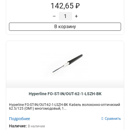
142,65 ₽
–
+
В корзину
Hyperline FO-ST-IN/OUT-62-1-LSZH-BK
Hyperline FO-ST-IN/OUT-62-1-LSZH-BK Кабель волоконно-оптический
62.5/125 (OM1) многомодовый, 1...
Подробнее
Сравнить
Наличие:
В наличии