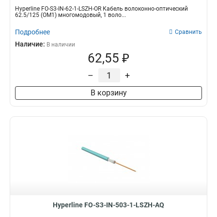
Hyperline FO-S3-IN-62-1-LSZH-OR Кабель волоконно-оптический
62.5/125 (OM1) многомодовый, 1 воло...
Подробнее
Сравнить
Наличие:
В наличии
62,55 ₽
–
+
В корзину
Hyperline FO-S3-IN-503-1-LSZH-AQ