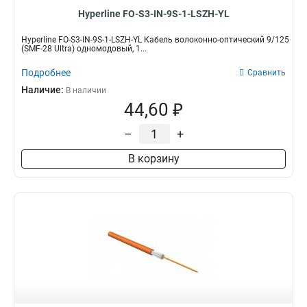
Hyperline FO-S3-IN-9S-1-LSZH-YL
Hyperline FO-S3-IN-9S-1-LSZH-YL Кабель волоконно-оптический 9/125
(SMF-28 Ultra) одномодовый, 1...
Подробнее
Сравнить
Наличие:
В наличии
44,60 ₽
–
+
В корзину