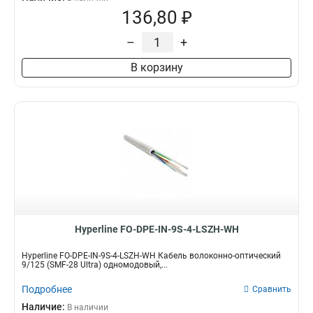
136,80 ₽
–
+
В корзину
Hyperline FO-DPE-IN-9S-4-LSZH-WH
Hyperline FO-DPE-IN-9S-4-LSZH-WH Кабель волоконно-оптический
9/125 (SMF-28 Ultra) одномодовый,...
Подробнее
Сравнить
Наличие:
В наличии