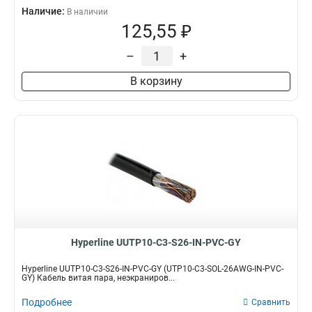
Наличие:
В наличии
125,55 ₽
–
+
В корзину
Hyperline UUTP10-C3-S26-IN-PVC-GY
Hyperline UUTP10-C3-S26-IN-PVC-GY (UTP10-C3-SOL-26AWG-IN-PVC-
GY) Кабель витая пара, неэкраниров...
Подробнее
Сравнить