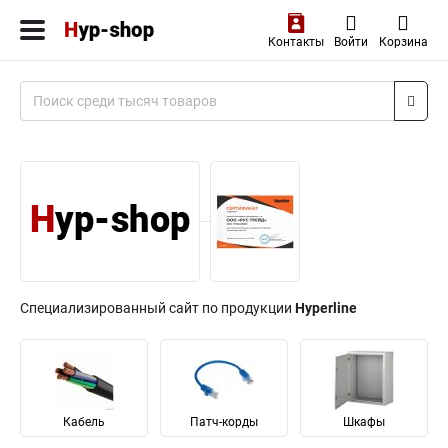
Контакты
Войти
Корзина
Специализированный сайт по продукции
Hyperline
Кабель
Патч-корды
Шкафы