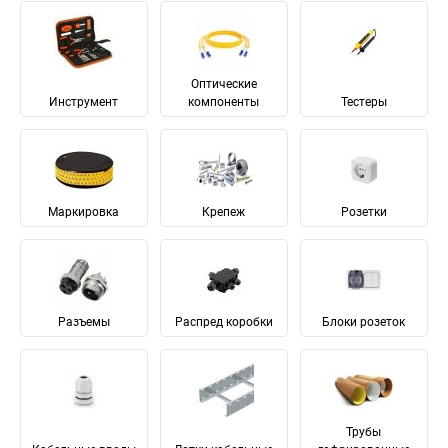
Оптические
Инструмент
компоненты
Тестеры
Маркировка
Крепеж
Розетки
Разъемы
Распред коробки
Блоки розеток
Трубы