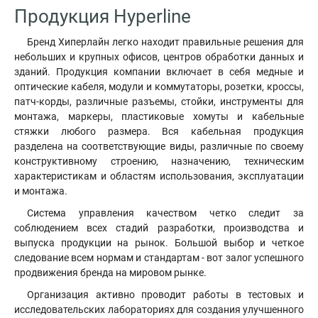
Продукция Hyperline
Бренд Хиперлайн легко находит правильные решения для
небольших и крупных офисов, центров обработки данных и
зданий. Продукция компании включает в себя медные и
оптические кабеля, модули и коммутаторы, розетки, кроссы,
патч-корды, различные разъемы, стойки, инструменты для
монтажа, маркеры, пластиковые хомуты и кабельные
стяжки любого размера. Вся кабельная продукция
разделена на соответствующие виды, различные по своему
конструктивному строению, назначению, техническим
характеристикам и областям использования, эксплуатации
и монтажа.
Система управления качеством четко следит за
соблюдением всех стадий разработки, производства и
выпуска продукции на рынок. Большой выбор и четкое
следование всем нормам и стандартам - вот залог успешного
продвижения бренда на мировом рынке.
Организация активно проводит работы в тестовых и
исследовательских лабораториях для создания улучшенного