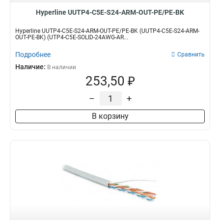
Hyperline UUTP4-C5E-S24-ARM-OUT-PE/PE-BK
Hyperline UUTP4-C5E-S24-ARM-OUT-PE/PE-BK (UUTP4-C5E-S24-ARM-
OUT-PE-BK) (UTP4-C5E-SOLID-24AWG-AR...
Подробнее
Сравнить
Наличие:
В наличии
253,50 ₽
–
+
В корзину