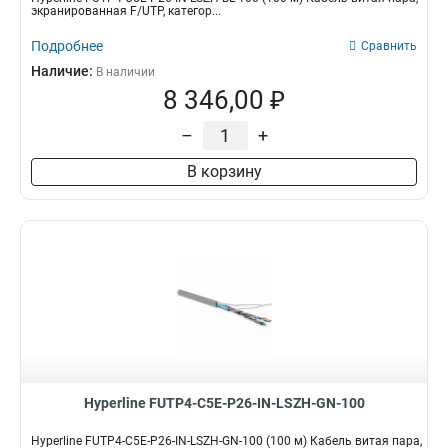
экранированная F/UTP, категор...
Подробнее
Сравнить
Наличие:
В наличии
8 346,00 ₽
–
+
В корзину
Hyperline FUTP4-C5E-P26-IN-LSZH-GN-100
Hyperline FUTP4-C5E-P26-IN-LSZH-GN-100 (100 м) Кабель витая пара,