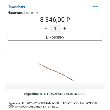
Подробнее
Сравнить
Наличие:
В наличии
8 346,00 ₽
–
+
В корзину
Hyperline UTP1-C5-S24-CRS-IN-NJ-500
Hyperline UTP1-C5-S24-CRS-IN-NJ-500 (UTP1-C5E-SOLID-CROSS-500)
(500 м) Кроссировочная витая пар...