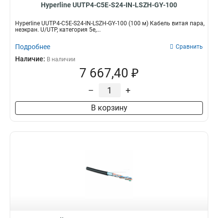
Hyperline UUTP4-C5E-S24-IN-LSZH-GY-100
Hyperline UUTP4-C5E-S24-IN-LSZH-GY-100 (100 м) Кабель витая пара,
неэкран. U/UTP, категория 5e,...
Подробнее
Сравнить
Наличие:
В наличии
7 667,40 ₽
–
+
В корзину