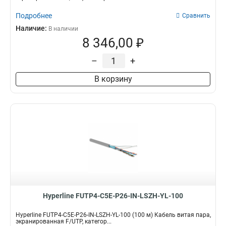
Подробнее
Сравнить
Наличие:
В наличии
8 346,00 ₽
–
+
В корзину
Hyperline FUTP4-C5E-P26-IN-LSZH-YL-100
Hyperline FUTP4-C5E-P26-IN-LSZH-YL-100 (100 м) Кабель витая пара,
экранированная F/UTP, категор...