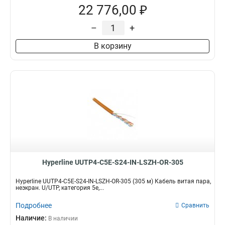
22 776,00 ₽
–
+
В корзину
Hyperline UUTP4-C5E-S24-IN-LSZH-OR-305
Hyperline UUTP4-C5E-S24-IN-LSZH-OR-305 (305 м) Кабель витая пара,
неэкран. U/UTP, категория 5e,...
Подробнее
Сравнить
Наличие:
В наличии