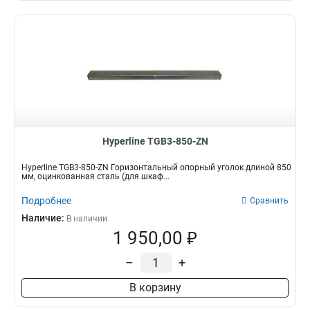
Hyperline TGB3-850-ZN
Hyperline TGB3-850-ZN Горизонтальный опорный уголок длиной 850
мм, оцинкованная сталь (для шкаф...
Подробнее
Сравнить
Наличие:
В наличии
1 950,00 ₽
–
+
В корзину