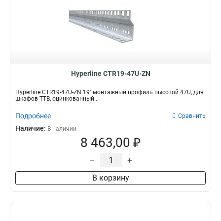
Hyperline CTR19-47U-ZN
Hyperline CTR19-47U-ZN 19'' монтажный профиль высотой 47U, для
шкафов TTB, оцинкованный...
Подробнее
Сравнить
Наличие:
В наличии
8 463,00 ₽
–
+
В корзину