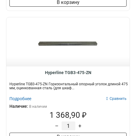
В корзину
Hyperline TGB3-475-ZN
Hyperline TGB3-475-ZN Горизонтальный опорный уголок длиной 475
мм, оцинкованная сталь (для шкаф...
Подробнее
Сравнить
Наличие:
В наличии
1 368,90 ₽
–
+