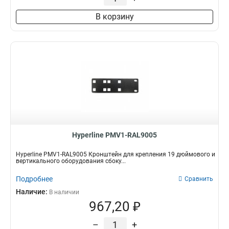
В корзину
Hyperline PMV1-RAL9005
Hyperline PMV1-RAL9005 Кронштейн для крепления 19 дюймового и
вертикального оборудования сбоку...
Подробнее
Сравнить
Наличие:
В наличии
967,20 ₽
–
+