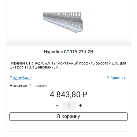
Hyperline CTR19-27U-ZN
Hyperline CTR19-27U-ZN 19'' монтажный профиль высотой 27U, для
шкафов TTB, оцинкованный...
Подробнее
Сравнить
Наличие:
В наличии
4 843,80 ₽
–
+
В корзину