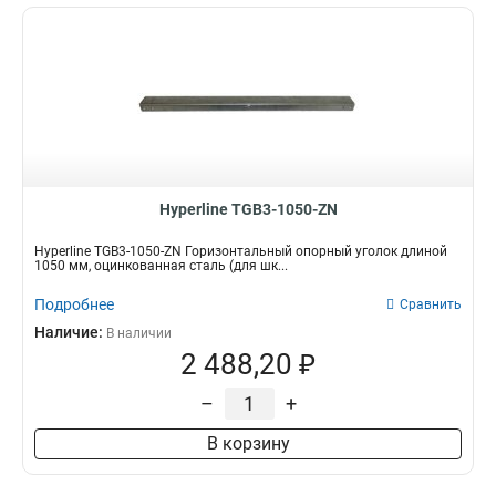
Hyperline TGB3-1050-ZN
Hyperline TGB3-1050-ZN Горизонтальный опорный уголок длиной
1050 мм, оцинкованная сталь (для шк...
Подробнее
Сравнить
Наличие:
В наличии
2 488,20 ₽
–
+
В корзину