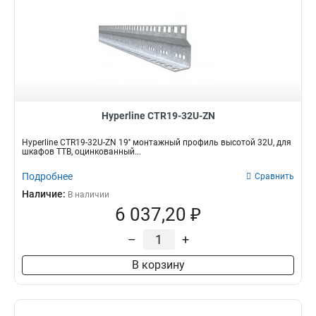
Hyperline CTR19-32U-ZN
Hyperline CTR19-32U-ZN 19'' монтажный профиль высотой 32U, для
шкафов TTB, оцинкованный...
Подробнее
Сравнить
Наличие:
В наличии
6 037,20 ₽
–
+
В корзину