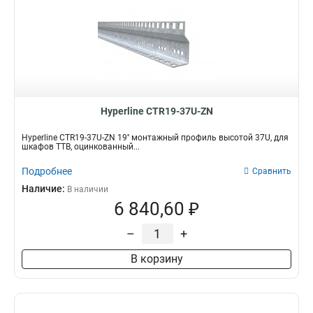
Hyperline CTR19-37U-ZN
Hyperline CTR19-37U-ZN 19'' монтажный профиль высотой 37U, для
шкафов TTB, оцинкованный...
Подробнее
Сравнить
Наличие:
В наличии
6 840,60 ₽
–
+
В корзину