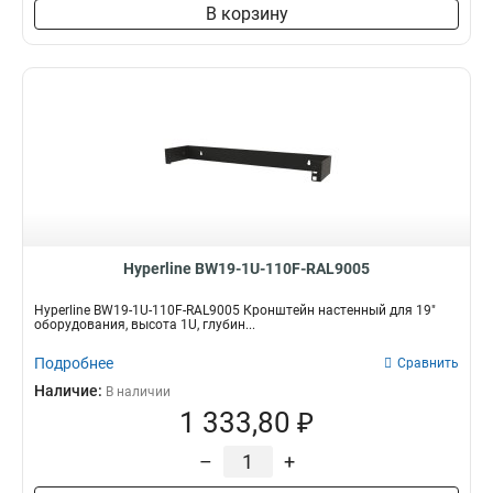
В корзину
Hyperline BW19-1U-110F-RAL9005
Hyperline BW19-1U-110F-RAL9005 Кронштейн настенный для 19"
оборудования, высота 1U, глубин...
Подробнее
Сравнить
Наличие:
В наличии
1 333,80 ₽
–
+