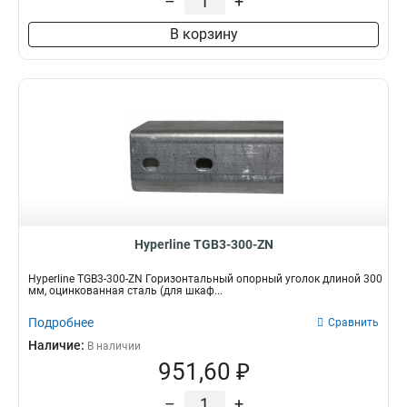
–
+
В корзину
Hyperline TGB3-300-ZN
Hyperline TGB3-300-ZN Горизонтальный опорный уголок длиной 300
мм, оцинкованная сталь (для шкаф...
Подробнее
Сравнить
Наличие:
В наличии
951,60 ₽
–
+