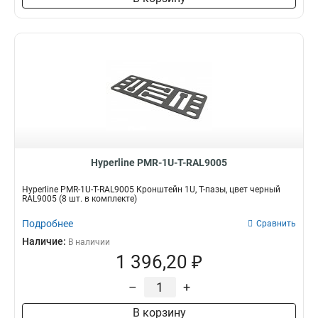
Hyperline PMR-1U-T-RAL9005
Hyperline PMR-1U-T-RAL9005 Кронштейн 1U, Т-пазы, цвет черный
RAL9005 (8 шт. в комплекте)
Подробнее
Сравнить
Наличие:
В наличии
1 396,20 ₽
–
+
В корзину