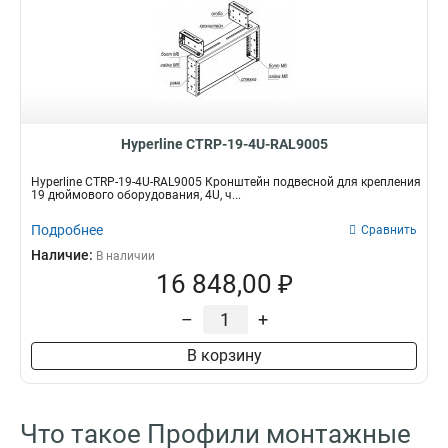
Hyperline CTRP-19-4U-RAL9005
Hyperline CTRP-19-4U-RAL9005 Кронштейн подвесной для крепления
19 дюймового оборудования, 4U, ч...
Подробнее
Сравнить
Наличие:
В наличии
16 848,00 ₽
–
+
В корзину
Что такое Профили монтажные