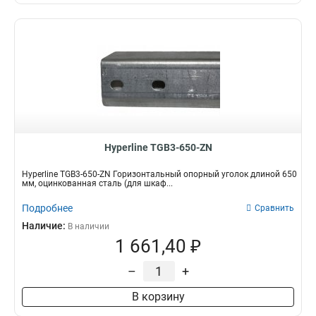
Hyperline TGB3-650-ZN
Hyperline TGB3-650-ZN Горизонтальный опорный уголок длиной 650
мм, оцинкованная сталь (для шкаф...
Подробнее
Сравнить
Наличие:
В наличии
1 661,40 ₽
–
+
В корзину