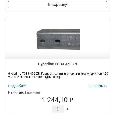
В корзину
Hyperline TGB3-450-ZN
Hyperline TGB3-450-ZN Горизонтальный опорный уголок длиной 450
мм, оцинкованная сталь (для шкаф...
Подробнее
Сравнить
Наличие:
В наличии
1 244,10 ₽
–
+