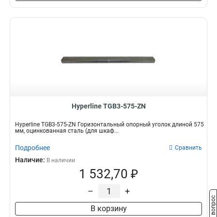
Hyperline TGB3-575-ZN
Hyperline TGB3-575-ZN Горизонтальный опорный уголок длиной 575
мм, оцинкованная сталь (для шкаф...
Подробнее
Сравнить
Наличие:
В наличии
1 532,70 ₽
–
+
Задать вопрос
В корзину