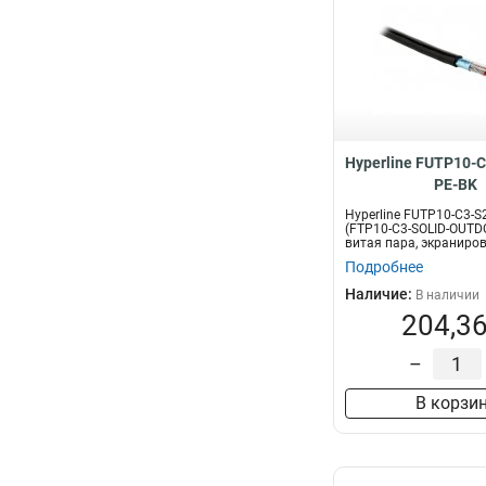
Hyperline FUTP10-
PE-BK
Hyperline FUTP10-C3-S
(FTP10-C3-SOLID-OUTD
витая пара, экраниров
Подробнее
Наличие:
В наличии
204,36
–
В корзи