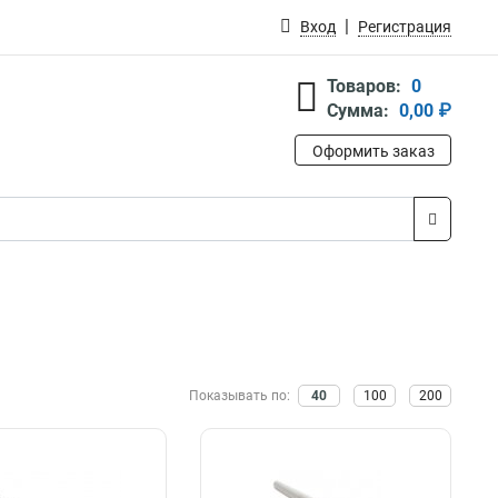
Вход
Регистрация
Товаров:
0
Сумма:
0,00 ₽
Оформить заказ
Показывать по:
40
100
200