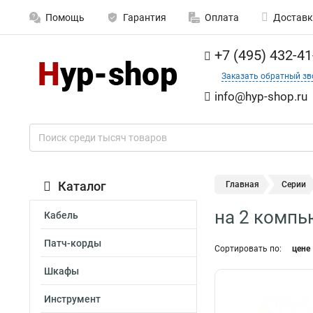
Помощь
Гарантия
Оплата
Доставк
+7 (495) 432-41
Заказать обратный зв
info@hyp-shop.ru
Каталог
Главная
Серии
на 2 компь
Кабель
Патч-корды
Сортировать по:
цене
Шкафы
Инструмент