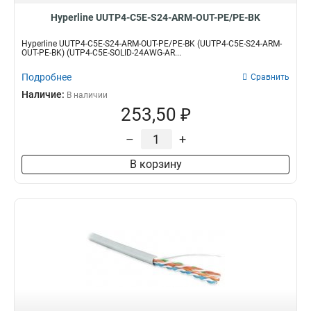
Hyperline UUTP4-C5E-S24-ARM-OUT-PE/PE-BK
Hyperline UUTP4-C5E-S24-ARM-OUT-PE/PE-BK (UUTP4-C5E-S24-ARM-
OUT-PE-BK) (UTP4-C5E-SOLID-24AWG-AR...
Подробнее
Сравнить
Наличие:
В наличии
253,50 ₽
–
+
В корзину