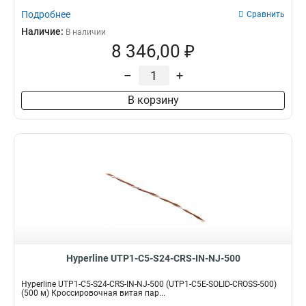
Подробнее
Сравнить
Наличие:
В наличии
8 346,00 ₽
–
+
В корзину
Hyperline UTP1-C5-S24-CRS-IN-NJ-500
Hyperline UTP1-C5-S24-CRS-IN-NJ-500 (UTP1-C5E-SOLID-CROSS-500)
(500 м) Кроссировочная витая пар...