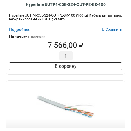
Hyperline UUTP4-C5E-S24-OUT-PE-BK-100
Hyperline UUTP4-C5E-S24-OUT-PE-BK-100 (100 м) Кабель витая пара,
неэкранированный U/UTP, катего...
Подробнее
Сравнить
Наличие:
В наличии
7 566,00 ₽
–
+
В корзину