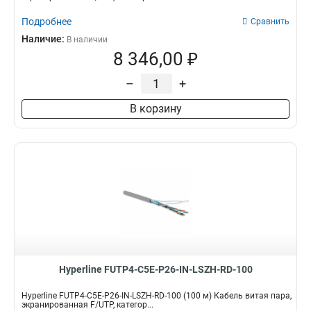
Подробнее
Сравнить
Наличие:
В наличии
8 346,00 ₽
–
+
В корзину
Hyperline FUTP4-C5E-P26-IN-LSZH-RD-100
Hyperline FUTP4-C5E-P26-IN-LSZH-RD-100 (100 м) Кабель витая пара,
экранированная F/UTP, категор...