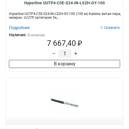
Hyperline UUTP4-C5E-S24-IN-LSZH-GY-100
Hyperline UUTP4-C5E-S24-IN-LSZH-GY-100 (100 м) Кабель витая пара,
неэкран. U/UTP, категория 5e,...
Подробнее
Сравнить
Наличие:
В наличии
7 667,40 ₽
–
+
В корзину