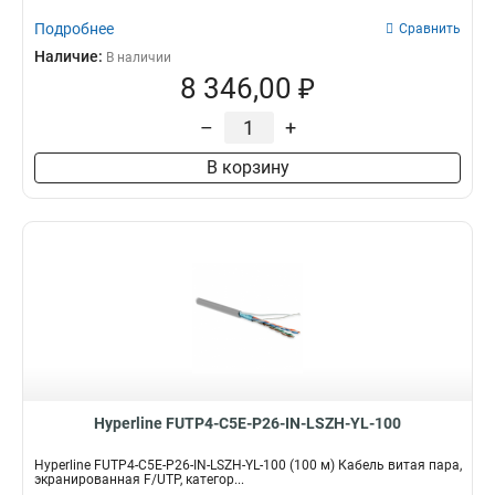
Подробнее
Сравнить
Наличие:
В наличии
8 346,00 ₽
–
+
В корзину
Hyperline FUTP4-C5E-P26-IN-LSZH-YL-100
Hyperline FUTP4-C5E-P26-IN-LSZH-YL-100 (100 м) Кабель витая пара,
экранированная F/UTP, категор...