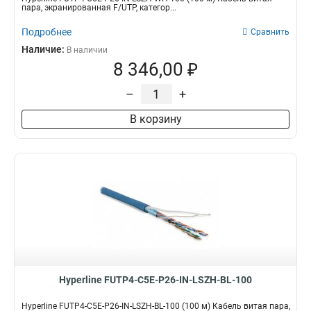
пара, экранированная F/UTP, категор...
Подробнее
Сравнить
Наличие:
В наличии
8 346,00 ₽
–
+
В корзину
Hyperline FUTP4-C5E-P26-IN-LSZH-BL-100
Hyperline FUTP4-C5E-P26-IN-LSZH-BL-100 (100 м) Кабель витая пара,