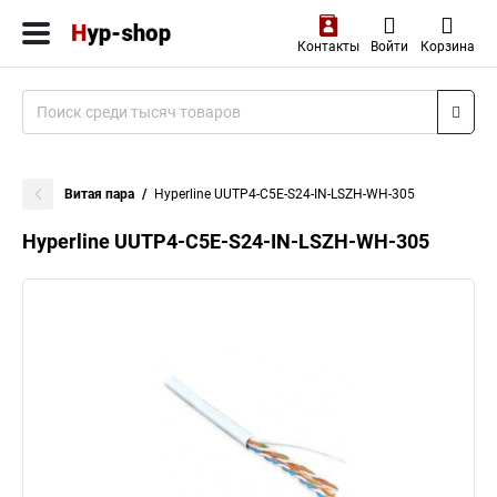
Контакты
Войти
Корзина
Витая пара
Hyperline UUTP4-C5E-S24-IN-LSZH-WH-305
Hyperline UUTP4-C5E-S24-IN-LSZH-WH-305