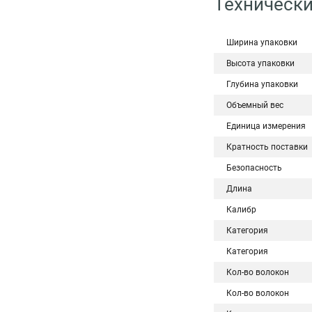
Технически
Ширина упаковки
Высота упаковки
Глубина упаковки
Объемный вес
Единица измерения
Кратность поставки
Безопасность
Длина
Калибр
Категория
Категория
Кол-во волокон
Кол-во волокон