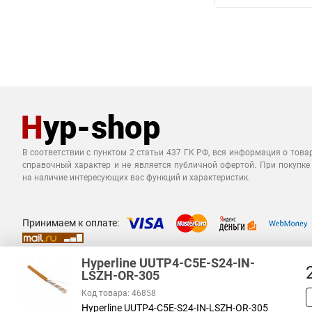
В соответствии с пунктом 2 статьи 437 ГК РФ, вся информация о това
справочный характер и не является публичной офертой. При покупке
на наличие интересующих вас функций и характеристик.
Принимаем к оплате:
Hyperline UUTP4-C5E-S24-IN-
LSZH-OR-305
Код товара: 46858
Hyperline UUTP4-C5E-S24-IN-LSZH-OR-305