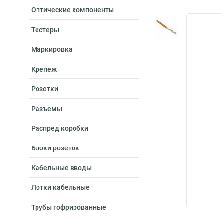
Оптические компоненты
Тестеры
Маркировка
Крепеж
Розетки
Разъемы
Распред коробки
Блоки розеток
Кабельные вводы
Лотки кабельные
Трубы гофрированные