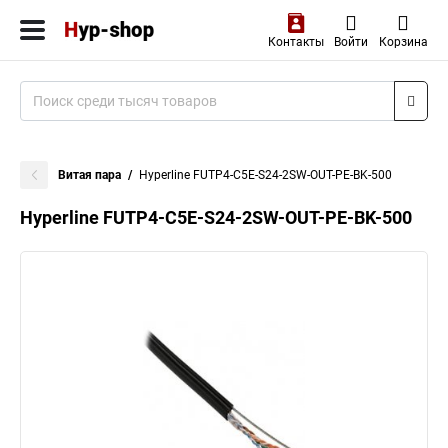
Контакты
Войти
Корзина
Витая пара
Hyperline FUTP4-C5E-S24-2SW-OUT-PE-BK-500
Hyperline FUTP4-C5E-S24-2SW-OUT-PE-BK-500