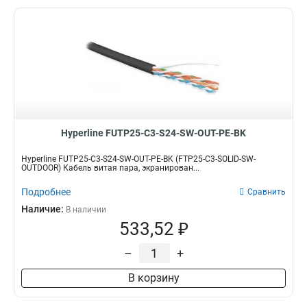
Hyperline FUTP25-C3-S24-SW-OUT-PE-BK
Hyperline FUTP25-C3-S24-SW-OUT-PE-BK (FTP25-C3-SOLID-SW-
OUTDOOR) Кабель витая пара, экранирован...
Подробнее
Сравнить
Наличие:
В наличии
533,52 ₽
–
+
В корзину