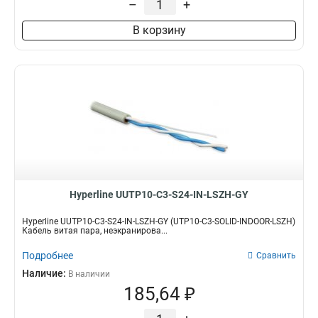
–
+
В корзину
Hyperline UUTP10-C3-S24-IN-LSZH-GY
Hyperline UUTP10-C3-S24-IN-LSZH-GY (UTP10-C3-SOLID-INDOOR-LSZH)
Кабель витая пара, неэкранирова...
Подробнее
Сравнить
Наличие:
В наличии
185,64 ₽