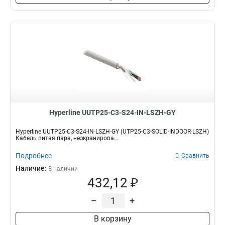
Hyperline UUTP25-C3-S24-IN-LSZH-GY
Hyperline UUTP25-C3-S24-IN-LSZH-GY (UTP25-C3-SOLID-INDOOR-LSZH)
Кабель витая пара, неэкранирова...
Подробнее
Сравнить
Наличие:
В наличии
432,12 ₽
–
+
В корзину