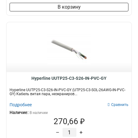
В корзину
Hyperline UUTP25-C3-S26-IN-PVC-GY
Hyperline UUTP25-C3-S26-IN-PVC-GY (UTP25-C3-SOL-26AWG-IN-PVC-
GY) Кабель витая пара, неэкраниров...
Подробнее
Сравнить
Наличие:
В наличии
270,66 ₽
–
+