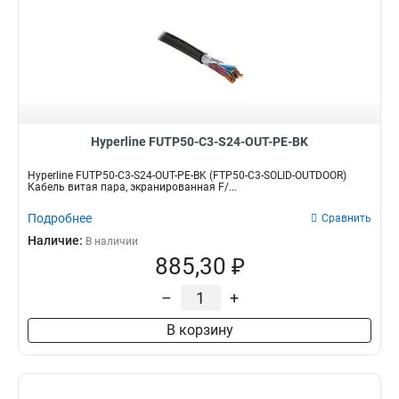
Hyperline FUTP50-C3-S24-OUT-PE-BK
Hyperline FUTP50-C3-S24-OUT-PE-BK (FTP50-C3-SOLID-OUTDOOR)
Кабель витая пара, экранированная F/...
Подробнее
Сравнить
Наличие:
В наличии
885,30 ₽
–
+
В корзину