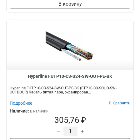
В корзину
Hyperline FUTP10-C3-S24-SW-OUT-PE-BK
Hyperline FUTP10-C3-S24-SW-OUT-PE-BK (FTP10-C3-SOLID-SW-
OUTDOOR) Кабель витая пара, экранирован...
Подробнее
Сравнить
Наличие:
В наличии
305,76 ₽
–
+