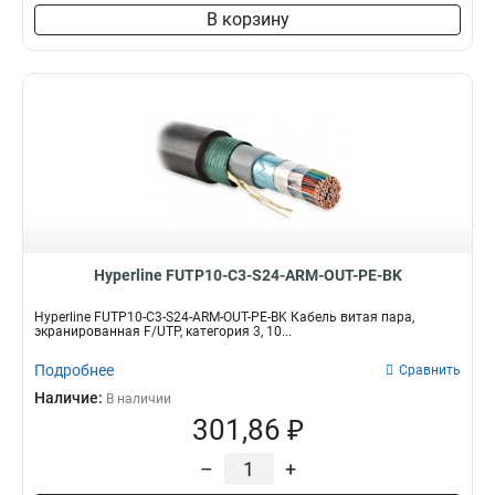
В корзину
Hyperline FUTP10-C3-S24-ARM-OUT-PE-BK
Hyperline FUTP10-C3-S24-ARM-OUT-PE-BK Кабель витая пара,
экранированная F/UTP, категория 3, 10...
Подробнее
Сравнить
Наличие:
В наличии
301,86 ₽
–
+