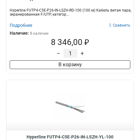
Hyperline FUTP4-C5E-P26-IN-LSZH-RD-100 (100 м) Кабель витая пара,
экранированная F/UTP, категор...
Подробнее
Сравнить
Наличие:
В наличии
8 346,00 ₽
–
+
В корзину
Hyperline FUTP4-C5E-P26-IN-LSZH-YL-100