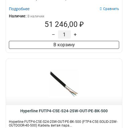
Подробнее
Сравнить
Наличие:
В наличии
51 246,00 ₽
–
+
В корзину
Hyperline FUTP4-C5E-S24-2SW-OUT-PE-BK-500
Hyperline FUTP4-C5E-S24-2SW-OUT-PE-BK-500 (FTP4-C5E-SOLID-2SW-
OUTDOOR-40-500) Кабель витая пара...