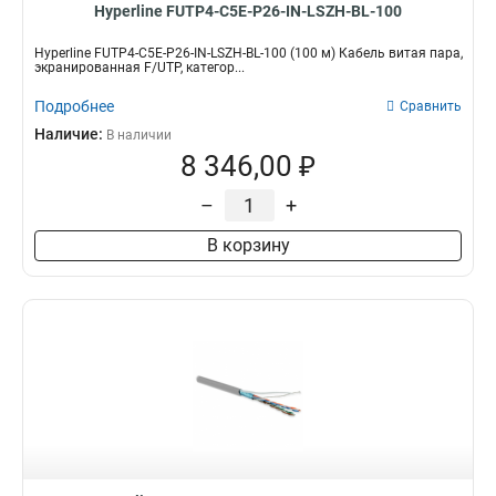
Hyperline FUTP4-C5E-P26-IN-LSZH-BL-100
Hyperline FUTP4-C5E-P26-IN-LSZH-BL-100 (100 м) Кабель витая пара,
экранированная F/UTP, категор...
Подробнее
Сравнить
Наличие:
В наличии
8 346,00 ₽
–
+
В корзину