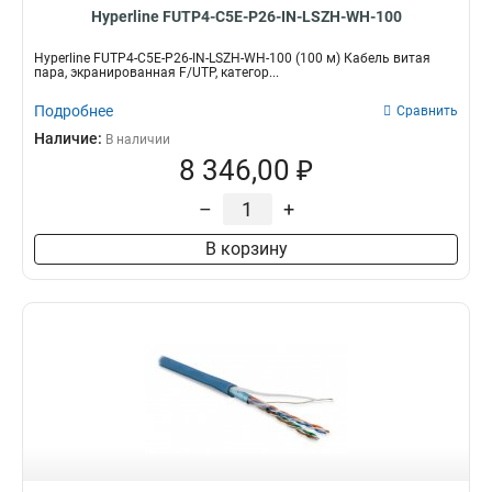
Hyperline FUTP4-C5E-P26-IN-LSZH-WH-100
Hyperline FUTP4-C5E-P26-IN-LSZH-WH-100 (100 м) Кабель витая
пара, экранированная F/UTP, категор...
Подробнее
Сравнить
Наличие:
В наличии
8 346,00 ₽
–
+
В корзину