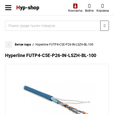
Контакты
Войти
Корзина
Витая пара
Hyperline FUTP4-C5E-P26-IN-LSZH-BL-100
Hyperline FUTP4-C5E-P26-IN-LSZH-BL-100