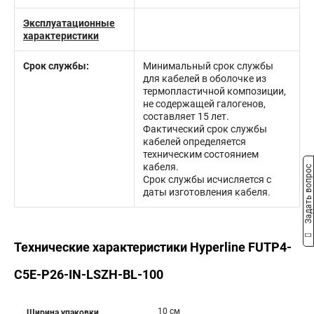
Эксплуатационные
характеристики
Срок службы:
Минимальный срок службы
для кабелей в оболочке из
термопластичной композиции,
не содержащей галогенов,
составляет 15 лет.
Фактический срок службы
кабелей определяется
техническим состоянием
кабеля.
Задать вопрос
Срок службы исчисляется с
даты изготовления кабеля.
Технические характеристики Hyperline FUTP4-
C5E-P26-IN-LSZH-BL-100
10 см
Ширина упаковки