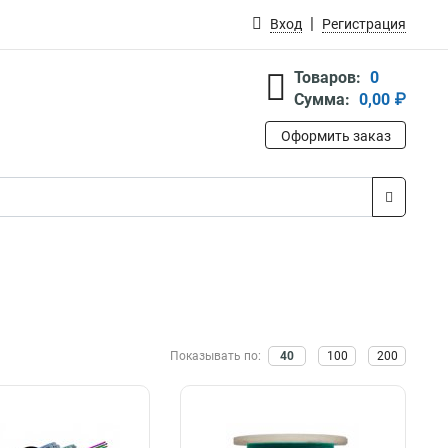
Вход
Регистрация
Товаров:
0
Сумма:
0,00 ₽
Оформить заказ
Показывать по:
40
100
200