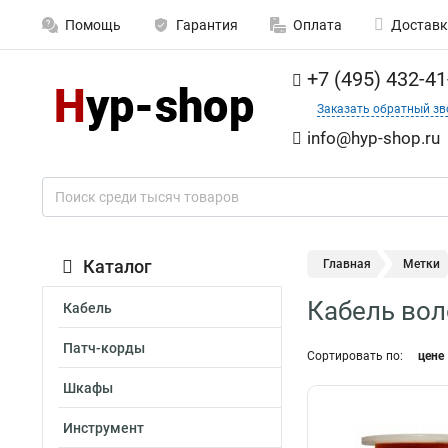
Помощь
Гарантия
Оплата
Доставк
+7 (495) 432-41
Заказать обратный зв
info@hyp-shop.ru
Каталог
Главная
Метки
Кабель вол
Кабель
Патч-корды
Сортировать по:
цене
Шкафы
Инструмент