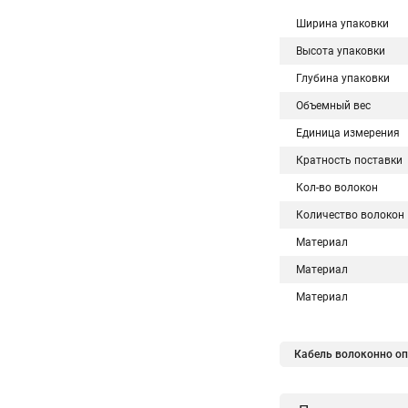
Ширина упаковки
Высота упаковки
Глубина упаковки
Объемный вес
Единица измерения
Кратность поставки
Кол-во волокон
Количество волокон
Материал
Материал
Материал
Кабель волоконно опт