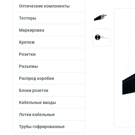
Оптические компоненты
Тестеры
Маркировка
Крепеж
Розетки
Разъемы
Распред коробки
Блоки розеток
Кабельные вводы
Лотки кабельные
Трубы гофрированные