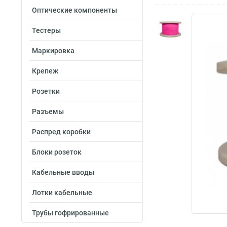
Оптические компоненты
Тестеры
Маркировка
Крепеж
Розетки
Разъемы
Распред коробки
Блоки розеток
Кабельные вводы
Лотки кабельные
Трубы гофрированные