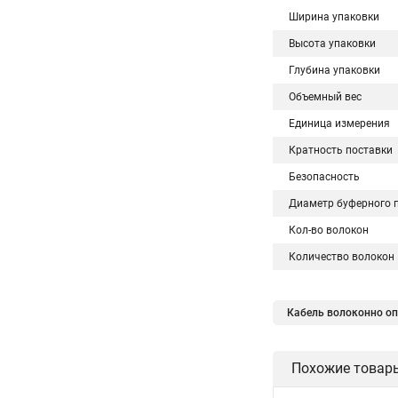
Ширина упаковки
Высота упаковки
Глубина упаковки
Объемный вес
Единица измерения
Кратность поставки
Безопасность
Диаметр буферного 
Кол-во волокон
Количество волокон
Кабель волоконно опт
Похожие товар