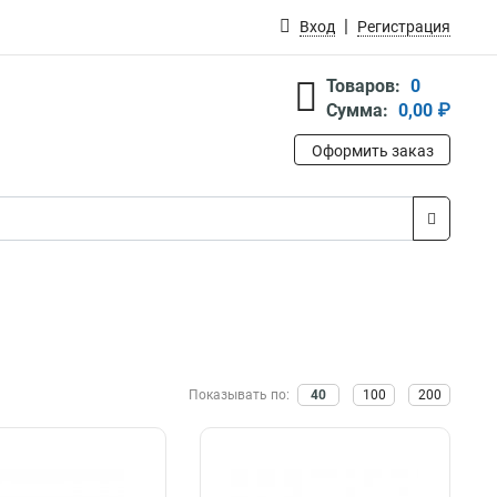
Вход
Регистрация
Товаров:
0
Сумма:
0,00 ₽
Оформить заказ
Показывать по:
40
100
200