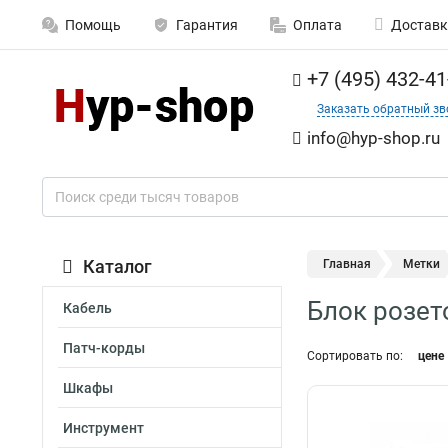
Помощь
Гарантия
Оплата
Доставк
+7 (495) 432-41
Заказать обратный зв
info@hyp-shop.ru
Каталог
Главная
Метки
Блок розето
Кабель
Патч-корды
Сортировать по:
цене
Шкафы
Инструмент