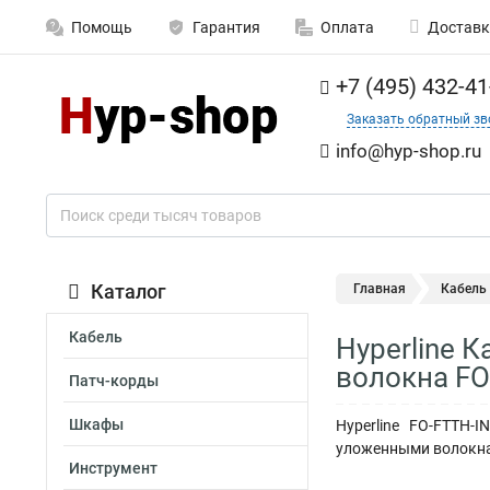
Помощь
Гарантия
Оплата
Доставк
+7 (495) 432-41
Заказать обратный зв
info@hyp-shop.ru
Каталог
Главная
Кабель
Кабель
Hyperline 
волокна FO
Патч-корды
Шкафы
Hyperline FO-FTTH-
уложенными волокнам
Инструмент