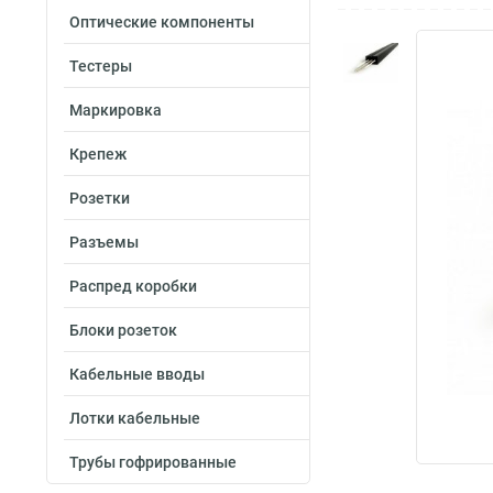
Оптические компоненты
Тестеры
Маркировка
Крепеж
Розетки
Разъемы
Распред коробки
Блоки розеток
Кабельные вводы
Лотки кабельные
Трубы гофрированные