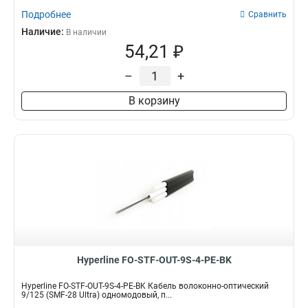
Подробнее
Сравнить
Наличие:
В наличии
54,21 ₽
–
+
В корзину
Hyperline FO-STF-OUT-9S-4-PE-BK
Hyperline FO-STF-OUT-9S-4-PE-BK Кабель волоконно-оптический
9/125 (SMF-28 Ultra) одномодовый, п...