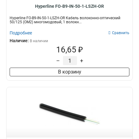
Hyperline FO-B9-IN-50-1-LSZH-OR
Hyperline FO-B9-IN-50-1-LSZH-OR Кабель волоконно-оптический
50/125 (OM2) многомодовый, 1 волокн...
Подробнее
Сравнить
Наличие:
В наличии
16,65 ₽
–
+
В корзину