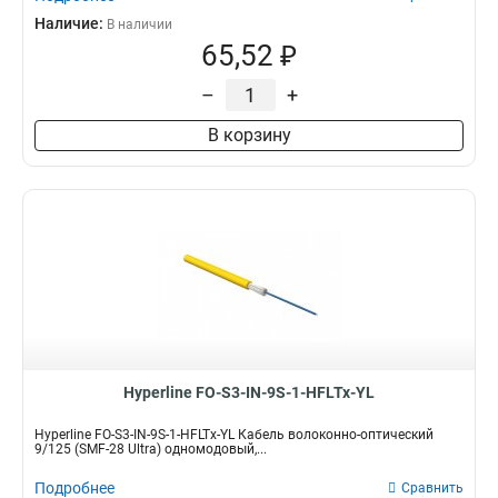
Наличие:
В наличии
65,52 ₽
–
+
В корзину
Hyperline FO-S3-IN-9S-1-HFLTx-YL
Hyperline FO-S3-IN-9S-1-HFLTx-YL Кабель волоконно-оптический
9/125 (SMF-28 Ultra) одномодовый,...
Подробнее
Сравнить