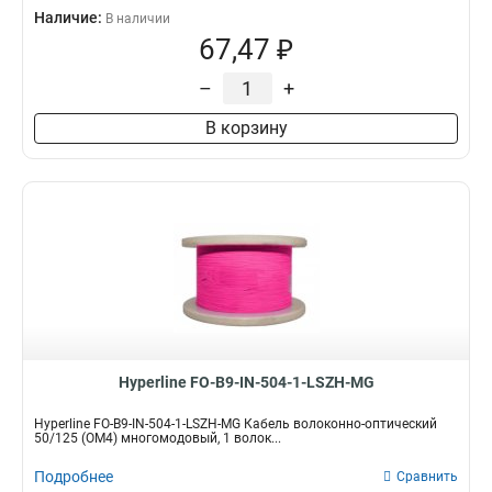
Наличие:
В наличии
67,47 ₽
–
+
В корзину
Hyperline FO-B9-IN-504-1-LSZH-MG
Hyperline FO-B9-IN-504-1-LSZH-MG Кабель волоконно-оптический
50/125 (OM4) многомодовый, 1 волок...
Подробнее
Сравнить