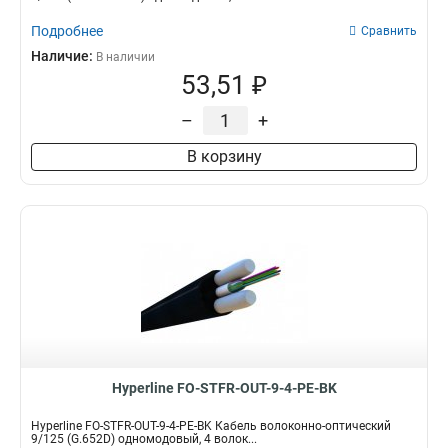
Подробнее
Сравнить
Наличие:
В наличии
53,51 ₽
–
+
В корзину
Hyperline FO-STFR-OUT-9-4-PE-BK
Hyperline FO-STFR-OUT-9-4-PE-BK Кабель волоконно-оптический
9/125 (G.652D) одномодовый, 4 волок...