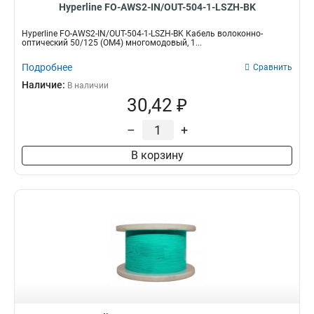
Hyperline FO-AWS2-IN/OUT-504-1-LSZH-BK
Hyperline FO-AWS2-IN/OUT-504-1-LSZH-BK Кабель волоконно-
оптический 50/125 (OM4) многомодовый, 1...
Подробнее
Сравнить
Наличие:
В наличии
30,42 ₽
–
+
В корзину