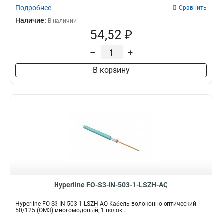
Подробнее
Сравнить
Наличие:
В наличии
54,52 ₽
–
+
В корзину
Hyperline FO-S3-IN-503-1-LSZH-AQ
Hyperline FO-S3-IN-503-1-LSZH-AQ Кабель волоконно-оптический
50/125 (OM3) многомодовый, 1 волок...