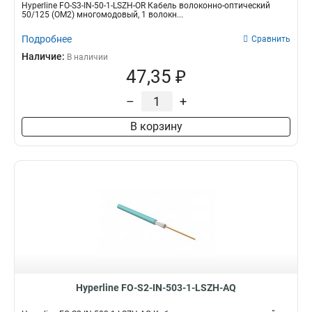
Hyperline FO-S3-IN-50-1-LSZH-OR Кабель волоконно-оптический
50/125 (OM2) многомодовый, 1 волокн...
Подробнее
Сравнить
Наличие:
В наличии
47,35 ₽
–
+
В корзину
Hyperline FO-S2-IN-503-1-LSZH-AQ