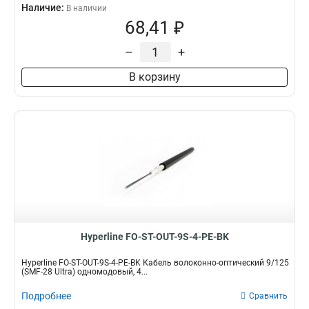
Наличие:
В наличии
68,41 ₽
–
+
В корзину
Hyperline FO-ST-OUT-9S-4-PE-BK
Hyperline FO-ST-OUT-9S-4-PE-BK Кабель волоконно-оптический 9/125
(SMF-28 Ultra) одномодовый, 4...
Подробнее
Сравнить