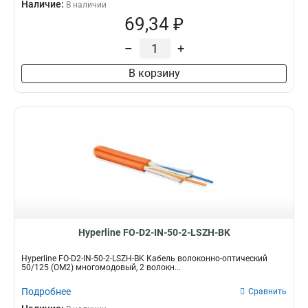
Наличие:
В наличии
69,34 ₽
–
+
В корзину
Hyperline FO-D2-IN-50-2-LSZH-BK
Hyperline FO-D2-IN-50-2-LSZH-BK Кабель волоконно-оптический
50/125 (OM2) многомодовый, 2 волокн...
Подробнее
Сравнить