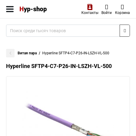
Контакты
Войти
Корзина
Витая пара
Hyperline SFTP4-C7-P26-IN-LSZH-VL-500
Hyperline SFTP4-C7-P26-IN-LSZH-VL-500