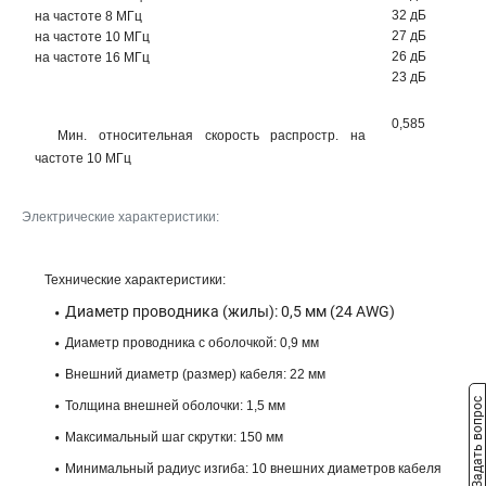
32 дБ
на частоте 8 МГц
27 дБ
на частоте 10 МГц
26 дБ
на частоте 16 МГц
23 дБ
0,585
Мин. относительная скорость распростр. на
частоте 10 МГц
Электрические характеристики:
Технические характеристики:
Диаметр проводника (жилы): 0,5 мм (24 AWG)
Диаметр проводника с оболочкой: 0,9 мм
Внешний диаметр (размер) кабеля: 22 мм
Задать вопрос
Толщина внешней оболочки: 1,5 мм
Максимальный шаг скрутки: 150 мм
Минимальный радиус изгиба: 10 внешних диаметров кабеля