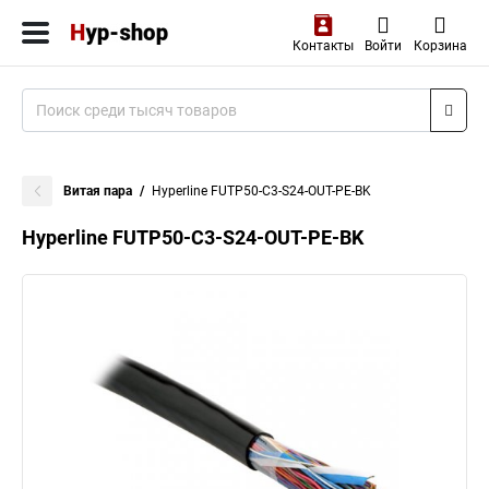
Контакты
Войти
Корзина
Витая пара
Hyperline FUTP50-C3-S24-OUT-PE-BK
Hyperline FUTP50-C3-S24-OUT-PE-BK