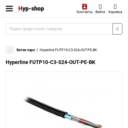
Контакты
Войти
Корзина
Витая пара
Hyperline FUTP10-C3-S24-OUT-PE-BK
Hyperline FUTP10-C3-S24-OUT-PE-BK