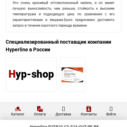
Это очень красивый оптоволоконный кабель, и он имеет
лучшую выносливость, чем раньше, стойкость к высоким
температурам и подходящую цену по сравнению с его
характеристиками и вещами.Было предложено доставить
запрос в течение короткого периода времени.
Специализированный поставщик компании
Hyperline
в России
Каталог
Оплата
Доставка
Контакты
Войти
Hyperline FUTP10-C3-S24-OUT-PE-BK