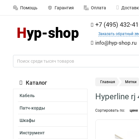
Помощь
Гарантия
Оплата
Доставк
+7 (495) 432-41
Заказать обратный зв
info@hyp-shop.ru
Каталог
Главная
Метки
Hyperline rj
Кабель
Патч-корды
Сортировать по:
цене
Шкафы
Инструмент