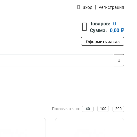
Вход
Регистрация
Товаров:
0
Сумма:
0,00 ₽
Оформить заказ
Показывать по:
40
100
200