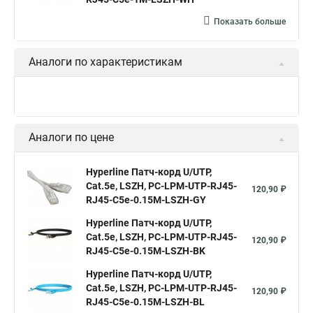
Показать больше
Аналоги по характеристикам
Аналоги по цене
Hyperline Патч-корд U/UTP,
Cat.5е, LSZH, PC-LPM-UTP-RJ45-
120,90 ₽
RJ45-C5e-0.15M-LSZH-GY
Hyperline Патч-корд U/UTP,
Cat.5е, LSZH, PC-LPM-UTP-RJ45-
120,90 ₽
RJ45-C5e-0.15M-LSZH-BK
Hyperline Патч-корд U/UTP,
Cat.5е, LSZH, PC-LPM-UTP-RJ45-
120,90 ₽
RJ45-C5e-0.15M-LSZH-BL