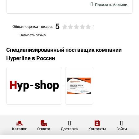
Показать больше
5
Общая оценка товара:
1
Написать отзыв
Специализированный поставщик компании
Hyperline
в России
Каталог
Оплата
Доставка
Контакты
Войти