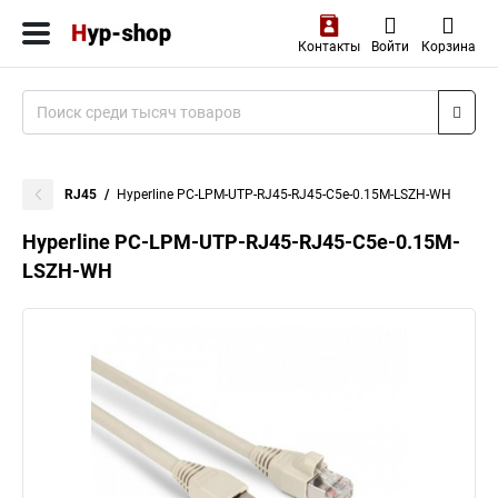
Контакты
Войти
Корзина
RJ45
Hyperline PC-LPM-UTP-RJ45-RJ45-C5e-0.15M-LSZH-WH
Hyperline PC-LPM-UTP-RJ45-RJ45-C5e-0.15M-
LSZH-WH