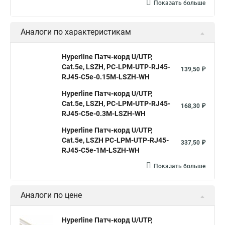
Показать больше
Аналоги по характеристикам
Hyperline Патч-корд U/UTP,
Cat.5е, LSZH, PC-LPM-UTP-RJ45-
139,50 ₽
RJ45-C5e-0.15M-LSZH-WH
Hyperline Патч-корд U/UTP,
Cat.5е, LSZH, PC-LPM-UTP-RJ45-
168,30 ₽
RJ45-C5e-0.3M-LSZH-WH
Hyperline Патч-корд U/UTP,
Cat.5е, LSZH PC-LPM-UTP-RJ45-
337,50 ₽
RJ45-C5e-1M-LSZH-WH
Показать больше
Аналоги по цене
Hyperline Патч-корд U/UTP,