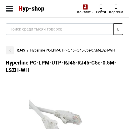
Контакты
Войти
Корзина
RJ45
Hyperline PC-LPM-UTP-RJ45-RJ45-C5e-0.5M-LSZH-WH
Hyperline PC-LPM-UTP-RJ45-RJ45-C5e-0.5M-
LSZH-WH