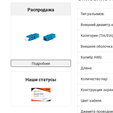
Распродажа
Тип разъемов:
Внешний диаметр к
Категория (TIA/EIA)
Внешняя оболочка
Калибр AWG:
Подробнее
Длина:
Наши статусы
Количество пар:
Конструкция экран
Цвет кабеля:
Диаметр проводник