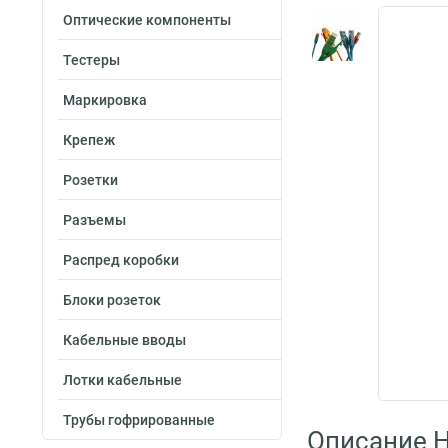
Оптические компоненты
Тестеры
Маркировка
Крепеж
Розетки
Разъемы
Распред коробки
Блоки розеток
Кабельные вводы
Лотки кабельные
Трубы гофрированные
Описание H