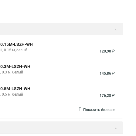
e-0.15M-LSZH-WH
H, 0.15 м, белый
120,90 ₽
e-0.3M-LSZH-WH
 0.3 м, белый
145,86 ₽
e-0.5M-LSZH-WH
 0.5 м, белый
176,28 ₽
Показать больше