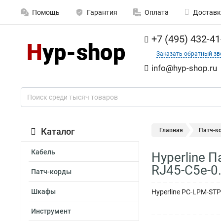
Помощь
Гарантия
Оплата
Доставк
+7 (495) 432-41
Заказать обратный зв
info@hyp-shop.ru
Каталог
Главная
Патч-к
Кабель
Hyperline 
RJ45-C5e-0
Патч-корды
Шкафы
Hyperline PC-LPM-STP
Инструмент