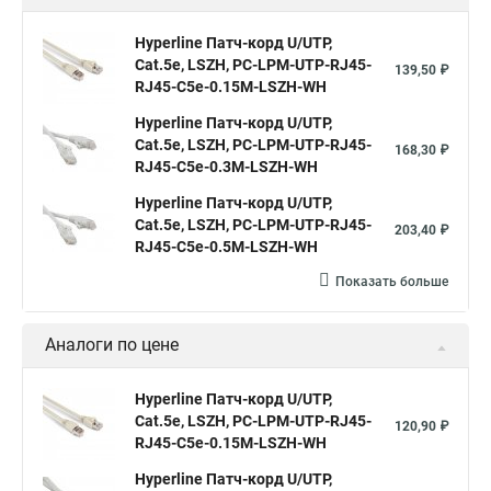
Hyperline Патч-корд U/UTP,
Cat.5е, LSZH, PC-LPM-UTP-RJ45-
139,50 ₽
RJ45-C5e-0.15M-LSZH-WH
Hyperline Патч-корд U/UTP,
Cat.5е, LSZH, PC-LPM-UTP-RJ45-
168,30 ₽
RJ45-C5e-0.3M-LSZH-WH
Hyperline Патч-корд U/UTP,
Cat.5e, LSZH, PC-LPM-UTP-RJ45-
203,40 ₽
RJ45-C5e-0.5M-LSZH-WH
Показать больше
Аналоги по цене
Hyperline Патч-корд U/UTP,
Cat.5е, LSZH, PC-LPM-UTP-RJ45-
120,90 ₽
RJ45-C5e-0.15M-LSZH-WH
Hyperline Патч-корд U/UTP,