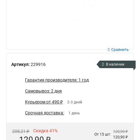
Сравнить
Артикул:
229916
В наличии
Гарантия производителя: 1 год
Самовывоз: 2 дня
Курьером от 490 ₽
2-3 дней
Срочная доставка:
1 день
Скидка 41%
208,21 ₽
120,90 ₽
От 15 шт:
120,90 ₽
120,90 ₽