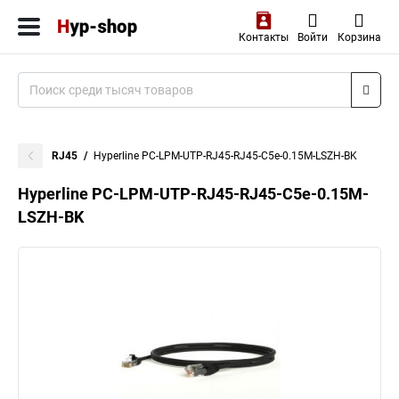
Контакты
Войти
Корзина
RJ45
Hyperline PC-LPM-UTP-RJ45-RJ45-C5e-0.15M-LSZH-BK
Hyperline PC-LPM-UTP-RJ45-RJ45-C5e-0.15M-
LSZH-BK