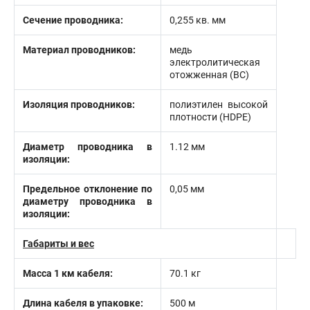
Сечение проводника:
0,255 кв. мм
Материал проводников:
медь
электролитическая
отожженная (BC)
Изоляция проводников:
полиэтилен высокой
плотности (HDPE)
Диаметр проводника в
1.12 мм
изоляции:
Предельное отклонение по
0,05 мм
диаметру проводника в
изоляции:
Габариты и вес
Масса 1 км кабеля:
70.1 кг
Длина кабеля в упаковке:
500 м