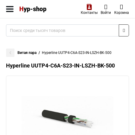
Контакты
Войти
Корзина
Витая пара
Hyperline UUTP4-C6A-S23-IN-LSZH-BK-500
Hyperline UUTP4-C6A-S23-IN-LSZH-BK-500