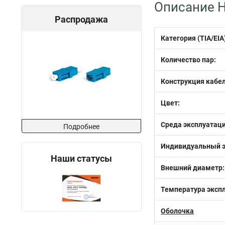
Описание H
Распродажа
Категория (TIA/EIA
Количество пар:
Конструкция кабел
Цвет:
Среда эксплуатаци
Подробнее
Индивидуальный э
Наши статусы
Внешний диаметр:
Температура эксп
Оболочка