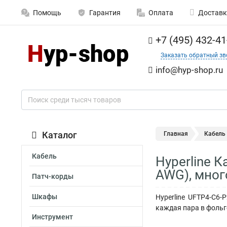
Помощь
Гарантия
Оплата
Доставк
+7 (495) 432-41
Заказать обратный зв
info@hyp-shop.ru
Каталог
Главная
Кабель
Кабель
Hyperline К
AWG), мног
Патч-корды
Шкафы
Hyperline UFTP4-C6-
каждая пара в фольг
Инструмент