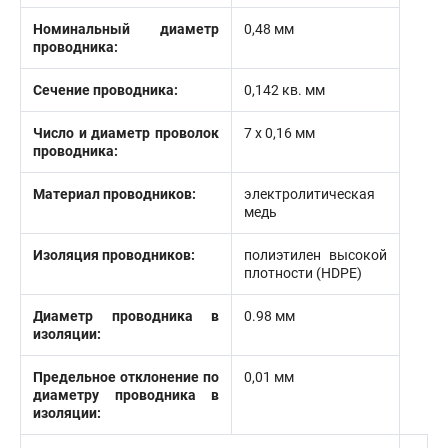
Номинальный диаметр
0,48 мм
проводника:
Сечение проводника:
0,142 кв. мм
Число и диаметр проволок
7 х 0,16 мм
проводника:
Материал проводников:
электролитическая
медь
Изоляция проводников:
полиэтилен высокой
плотности (HDPE)
Диаметр проводника в
0.98 мм
изоляции:
Предельное отклонение по
0,01 мм
диаметру проводника в
изоляции: