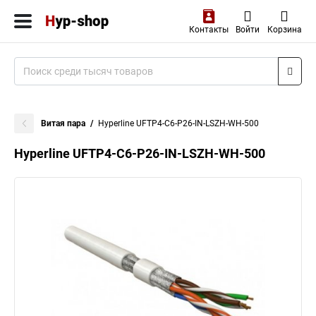
Контакты
Войти
Корзина
Витая пара
Hyperline UFTP4-C6-P26-IN-LSZH-WH-500
Hyperline UFTP4-C6-P26-IN-LSZH-WH-500