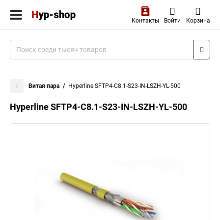
Контакты
Войти
Корзина
Витая пара
Hyperline SFTP4-C8.1-S23-IN-LSZH-YL-500
Hyperline SFTP4-C8.1-S23-IN-LSZH-YL-500