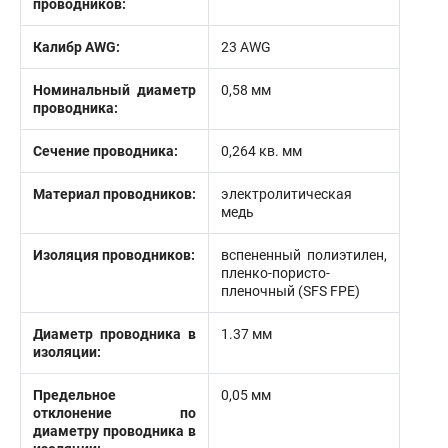
проводников:
Калибр AWG:
23 AWG
Номинальный диаметр
0,58 мм
проводника:
Сечение проводника:
0,264 кв. мм
Материал проводников:
электролитическая
медь
Изоляция проводников:
вспененный полиэтилен,
пленко-пористо-
пленочный (SFS FPE)
Диаметр проводника в
1.37 мм
изоляции:
Предельное
0,05 мм
отклонение по
диаметру проводника в