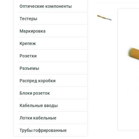
Оптические компоненты
Тестеры
Маркировка
Крепеж
Розетки
Разъемы
Распред коробки
Блоки розеток
Кабельные вводы
Лотки кабельные
Трубы гофрированные