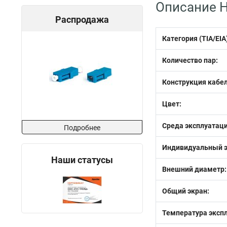
Описание H
Распродажа
Категория (TIA/EIA
Количество пар:
Конструкция кабел
Цвет:
Среда эксплуатаци
Подробнее
Индивидуальный э
Наши статусы
Внешний диаметр:
Общий экран:
Температура эксп