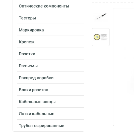
Оптические компоненты
Тестеры
Маркировка
Крепеж
Розетки
Разъемы
Распред коробки
Блоки розеток
Кабельные вводы
Лотки кабельные
Трубы гофрированные