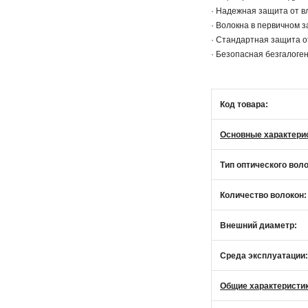
· Надежная защита от в
· Волокна в первичном 
· Стандартная защита о
· Безопасная безгалоге
Код товара:
Основные характери
Тип оптического воло
Количество волокон:
Внешний диаметр:
Среда эксплуатации:
Общие характеристи