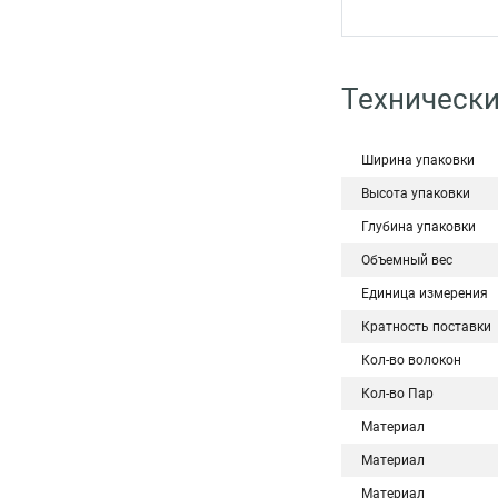
Технически
Ширина упаковки
Высота упаковки
Глубина упаковки
Объемный вес
Единица измерения
Кратность поставки
Кол-во волокон
Кол-во Пар
Материал
Материал
Материал