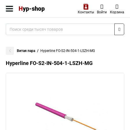
Контакты
Войти
Корзина
Витая пара
Hyperline FO-S2-IN-504-1-LSZH-MG
Hyperline FO-S2-IN-504-1-LSZH-MG