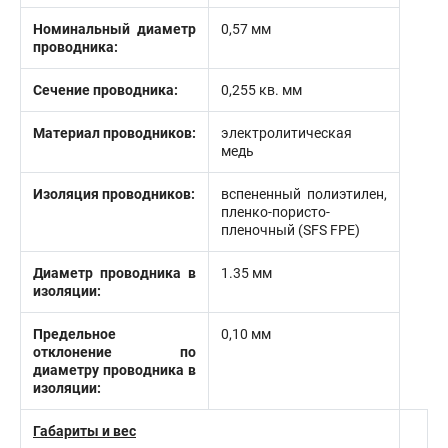
Номинальный диаметр
0,57 мм
проводника:
Сечение проводника:
0,255 кв. мм
Материал проводников:
электролитическая
медь
Изоляция проводников:
вспененный полиэтилен,
пленко-пористо-
пленочный (SFS FPE)
Диаметр проводника в
1.35 мм
изоляции:
Предельное
0,10 мм
отклонение по
диаметру проводника в
изоляции:
Габариты и вес