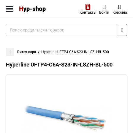
Контакты
Войти
Корзина
Витая пара
Hyperline UFTP4-C6A-S23-IN-LSZH-BL-500
Hyperline UFTP4-C6A-S23-IN-LSZH-BL-500