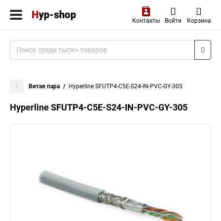
Контакты
Войти
Корзина
Витая пара
Hyperline SFUTP4-C5E-S24-IN-PVC-GY-305
Hyperline SFUTP4-C5E-S24-IN-PVC-GY-305