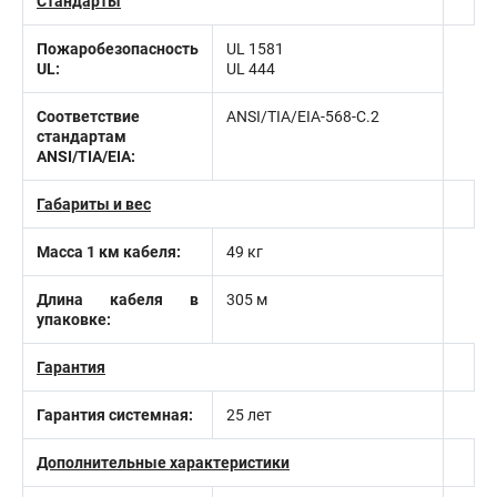
Стандарты
Пожаробезопасность
UL 1581
UL:
UL 444
Соответствие
ANSI/TIA/EIA-568-С.2
стандартам
ANSI/TIA/EIA:
Габариты и вес
Масса 1 км кабеля:
49 кг
Длина кабеля в
305 м
упаковке:
Гарантия
Гарантия системная:
25 лет
Дополнительные характеристики