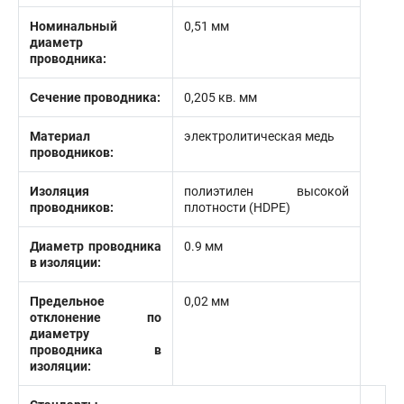
Номинальный
0,51 мм
диаметр
проводника:
Сечение проводника:
0,205 кв. мм
Материал
электролитическая медь
проводников:
Изоляция
полиэтилен высокой
проводников:
плотности (HDPE)
Диаметр проводника
0.9 мм
в изоляции:
Предельное
0,02 мм
отклонение по
диаметру
проводника в
изоляции: