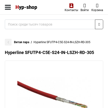
Контакты
Войти
Корзина
Витая пара
Hyperline SFUTP4-C5E-S24-IN-LSZH-RD-305
Hyperline SFUTP4-C5E-S24-IN-LSZH-RD-305