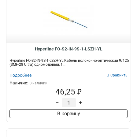
Hyperline FO-S2-IN-9S-1-LSZH-YL
Hyperline FO-S2-IN-9S-1-LSZH-YL Кабель волоконно-оптический 9/125
(SMF-28 Ultra) одномодовый, 1...
Подробнее
Сравнить
Наличие:
В наличии
46,25 ₽
–
+
В корзину