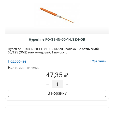
Hyperline FO-S3-IN-50-1-LSZH-OR
Hyperline FO-S3-IN-50-1-LSZH-OR Кабель волоконно-оптический
50/125 (OM2) многомодовый, 1 волокн...
Подробнее
Сравнить
Наличие:
В наличии
47,35 ₽
–
+
В корзину