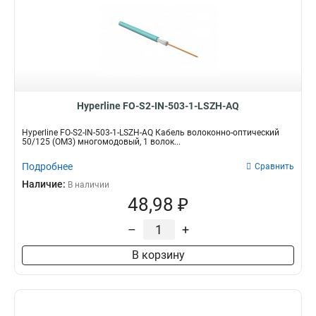
Hyperline FO-S2-IN-503-1-LSZH-AQ
Hyperline FO-S2-IN-503-1-LSZH-AQ Кабель волоконно-оптический
50/125 (OM3) многомодовый, 1 волок...
Подробнее
Сравнить
Наличие:
В наличии
48,98 ₽
–
+
В корзину