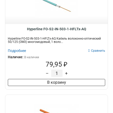
Hyperline FO-S2-IN-503-1-HFLTx-AQ
Hyperline FO-S2-IN-503-1-HFLTx-AQ Кабель волоконно-оптический
50/125 (OM3) многомодовый, 1 воло...
Подробнее
Сравнить
Наличие:
В наличии
79,95 ₽
–
+
В корзину