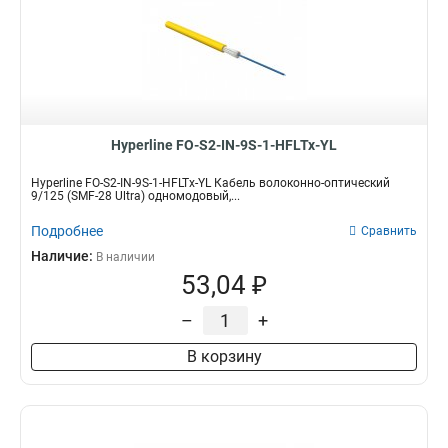
Hyperline FO-S2-IN-9S-1-HFLTx-YL
Hyperline FO-S2-IN-9S-1-HFLTx-YL Кабель волоконно-оптический
9/125 (SMF-28 Ultra) одномодовый,...
Подробнее
Сравнить
Наличие:
В наличии
53,04 ₽
–
+
В корзину