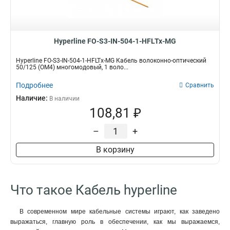
Hyperline FO-S3-IN-504-1-HFLTx-MG
Hyperline FO-S3-IN-504-1-HFLTx-MG Кабель волоконно-оптический
50/125 (OM4) многомодовый, 1 воло...
Подробнее
Сравнить
Наличие:
В наличии
108,81 ₽
–
+
В корзину
Что такое Кабель hyperline
В современном мире кабельные системы играют, как заведено
выражаться, главную роль в обеспечении, как мы выражаемся,