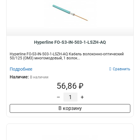
Hyperline FO-S3-IN-503-1-LSZH-AQ
Hyperline FO-S3-IN-503-1-LSZH-AQ Кабель волоконно-оптический
50/125 (OM3) многомодовый, 1 волок...
Подробнее
Сравнить
Наличие:
В наличии
56,86 ₽
–
+
В корзину