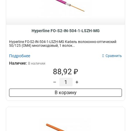
Hyperline FO-S2-IN-504-1-LSZH-MG
Hyperline FO-S2-IN-504-1-LSZH-MG Кабель волоконно-оптический
50/125 (OM4) многомодовый, 1 волок...
Подробнее
Сравнить
Наличие:
В наличии
88,92 ₽
–
+
В корзину