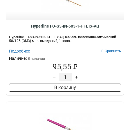
Hyperline FO-S3-IN-503-1-HFLTx-AQ
Hyperline FO-S3-IN-503-1-HFLTx-AQ Кабель волоконно-оптический
50/125 (OM3) многомодовый, 1 воло...
Подробнее
Сравнить
Наличие:
В наличии
95,55 ₽
–
+
В корзину