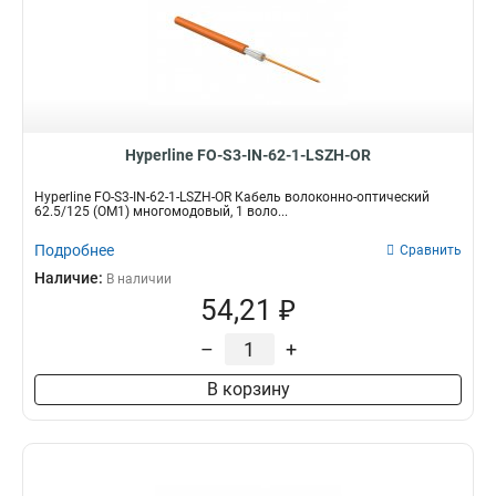
Hyperline FO-S3-IN-62-1-LSZH-OR
Hyperline FO-S3-IN-62-1-LSZH-OR Кабель волоконно-оптический
62.5/125 (OM1) многомодовый, 1 воло...
Подробнее
Сравнить
Наличие:
В наличии
54,21 ₽
–
+
В корзину