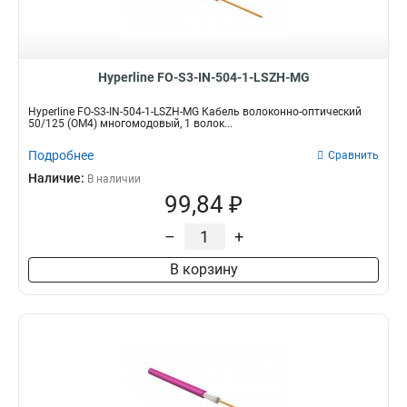
Hyperline FO-S3-IN-504-1-LSZH-MG
Hyperline FO-S3-IN-504-1-LSZH-MG Кабель волоконно-оптический
50/125 (OM4) многомодовый, 1 волок...
Подробнее
Сравнить
Наличие:
В наличии
99,84 ₽
–
+
В корзину