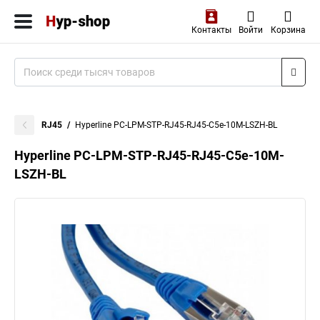
Контакты
Войти
Корзина
RJ45
Hyperline PC-LPM-STP-RJ45-RJ45-C5e-10M-LSZH-BL
Hyperline PC-LPM-STP-RJ45-RJ45-C5e-10M-
LSZH-BL