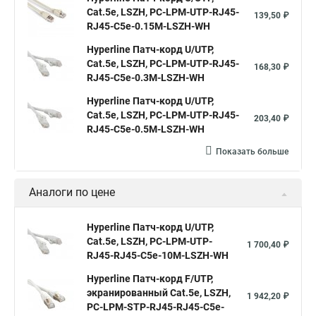
Cat.5е, LSZH, PC-LPM-UTP-RJ45-
139,50 ₽
RJ45-C5e-0.15M-LSZH-WH
Hyperline Патч-корд U/UTP,
Cat.5е, LSZH, PC-LPM-UTP-RJ45-
168,30 ₽
RJ45-C5e-0.3M-LSZH-WH
Hyperline Патч-корд U/UTP,
Cat.5e, LSZH, PC-LPM-UTP-RJ45-
203,40 ₽
RJ45-C5e-0.5M-LSZH-WH
Показать больше
Аналоги по цене
Hyperline Патч-корд U/UTP,
Cat.5e, LSZH, PC-LPM-UTP-
1 700,40 ₽
RJ45-RJ45-C5e-10M-LSZH-WH
Hyperline Патч-корд F/UTP,
экранированный Cat.5e, LSZH,
1 942,20 ₽
PC-LPM-STP-RJ45-RJ45-C5e-