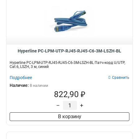
Hyperline PC-LPM-UTP-RJ45-RJ45-C6-3M-LSZH-BL
Hyperline PC-LPM-UTP-RJ45-RJ45-C6-3M-LSZH-BL Патч-корд U/UTP,
Cat.6, LSZH, 3 м, синий
Подробнее
Сравнить
Наличие:
В наличии
822,90 ₽
–
+
В корзину