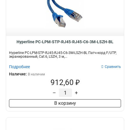
Hyperline PC-LPM-STP-RJ45-RJ45-C6-3M-LSZH-BL
Hyperline PC-LPM-STP-RJ45-RJ45-C6-3M-LSZH-BL Патч-корд F/UTP,
экранированный, Cat.6, LSZH, 3 м,...
Подробнее
Сравнить
Наличие:
В наличии
912,60 ₽
–
+
В корзину