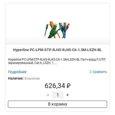
Hyperline PC-LPM-STP-RJ45-RJ45-C6-1.5M-LSZH-BL
Hyperline PC-LPM-STP-RJ45-RJ45-C6-1.5M-LSZH-BL Патч-корд F/UTP,
экранированный, Cat.6, LSZH, 1....
Подробнее
Сравнить
Наличие:
В наличии
626,34 ₽
–
+
В корзину