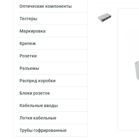
Оптические компоненты
Тестеры
Маркировка
Крепеж
Розетки
Разъемы
Распред коробки
Блоки розеток
Кабельные вводы
Лотки кабельные
Трубы гофрированные