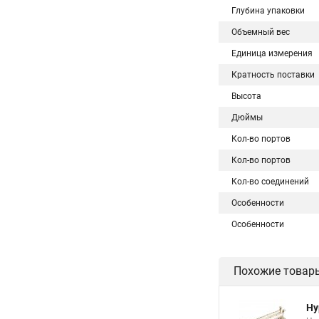
Глубина упаковки
Объемный вес
Единица измерения
Кратность поставки
Высота
Дюймы
Кол-во портов
Кол-во портов
Кол-во соединений
Особенности
Особенности
Похожие товар
Hy