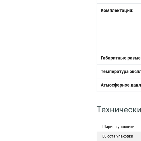
Комплектация:
Габаритные разме
Температура эксп
Атмосферное давл
Технически
Ширина упаковки
Высота упаковки